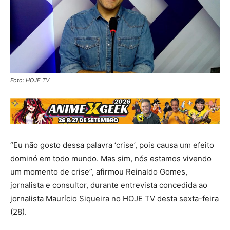
Foto: HOJE TV
“Eu não gosto dessa palavra ‘crise’, pois causa um efeito
dominó em todo mundo. Mas sim, nós estamos vivendo
um momento de crise”, afirmou Reinaldo Gomes,
jornalista e consultor, durante entrevista concedida ao
jornalista Maurício Siqueira no HOJE TV desta sexta-feira
(28).