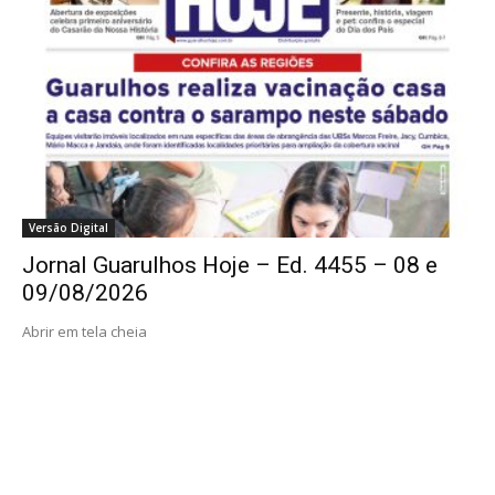
Versão Digital
Jornal Guarulhos Hoje – Ed. 4455 – 08 e
09/08/2026
Abrir em tela cheia