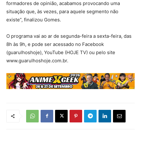
formadores de opinião, acabamos provocando uma
situação que, às vezes, para aquele segmento não
existe”, finalizou Gomes.
O programa vai ao ar de segunda-feira a sexta-feira, das
8h às 9h, e pode ser acessado no Facebook
(guarulhoshoje), YouTube (HOJE TV) ou pelo site
www.guarulhoshoje.com.br.