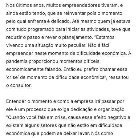
Nos últimos anos, muitos empreendedores tiveram, e
ainda estão tendo, que se reinventar pois o momento
pelo qual enfrenta é delicado. Até mesmo quem já estava
com tudo programado para iniciar as atividades, teve que
reduzir o passo e rever o planejamento. “Estamos
vivendo uma situação muito peculiar. Não é fácil
empreender neste momento de dificuldade econômica. A
pandemia proporcionou momentos difíceis
economicamente falando. Então eu prefiro chamar essa
‘crise’ de momento de dificuldade econômica”, ressaltou
o consultor.
Entender o momento e como a empresa irá passar por
ele é um processo que exige dedicação e organização.
“Quando você fala em crise, causa esse efeito negativo e
existem alguns setores que não estão em dificuldade
econômica que podem se deixar levar. Nós como