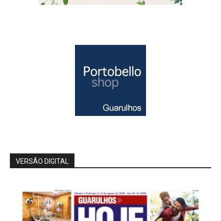
VERSÃO DIGITAL