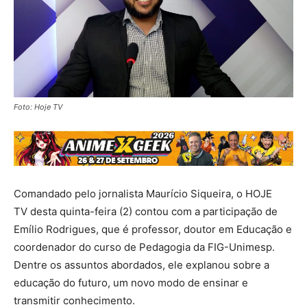
Foto: Hoje TV
Comandado pelo jornalista Maurício Siqueira, o HOJE
TV desta quinta-feira (2) contou com a participação de
Emílio Rodrigues, que é professor, doutor em Educação e
coordenador do curso de Pedagogia da FIG-Unimesp.
Dentre os assuntos abordados, ele explanou sobre a
educação do futuro, um novo modo de ensinar e
transmitir conhecimento.