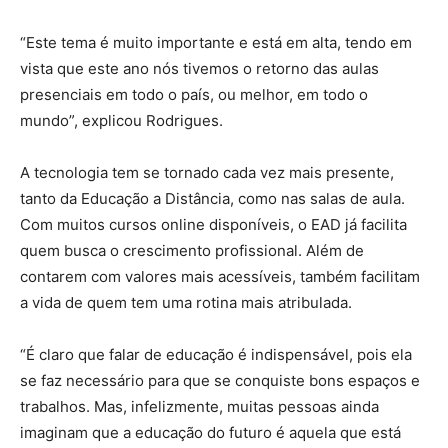
“Este tema é muito importante e está em alta, tendo em
vista que este ano nós tivemos o retorno das aulas
presenciais em todo o país, ou melhor, em todo o
mundo”, explicou Rodrigues.
A tecnologia tem se tornado cada vez mais presente,
tanto da Educação a Distância, como nas salas de aula.
Com muitos cursos online disponíveis, o EAD já facilita
quem busca o crescimento profissional. Além de
contarem com valores mais acessíveis, também facilitam
a vida de quem tem uma rotina mais atribulada.
“É claro que falar de educação é indispensável, pois ela
se faz necessário para que se conquiste bons espaços e
trabalhos. Mas, infelizmente, muitas pessoas ainda
imaginam que a educação do futuro é aquela que está