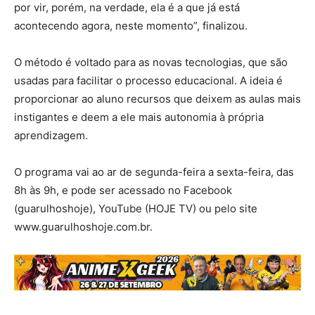
por vir, porém, na verdade, ela é a que já está
acontecendo agora, neste momento”, finalizou.
O método é voltado para as novas tecnologias, que são
usadas para facilitar o processo educacional. A ideia é
proporcionar ao aluno recursos que deixem as aulas mais
instigantes e deem a ele mais autonomia à própria
aprendizagem.
O programa vai ao ar de segunda-feira a sexta-feira, das
8h às 9h, e pode ser acessado no Facebook
(guarulhoshoje), YouTube (HOJE TV) ou pelo site
www.guarulhoshoje.com.br.