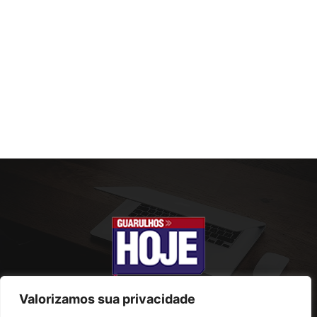
Valorizamos sua privacidade