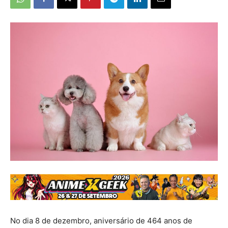
No dia 8 de dezembro, aniversário de 464 anos de