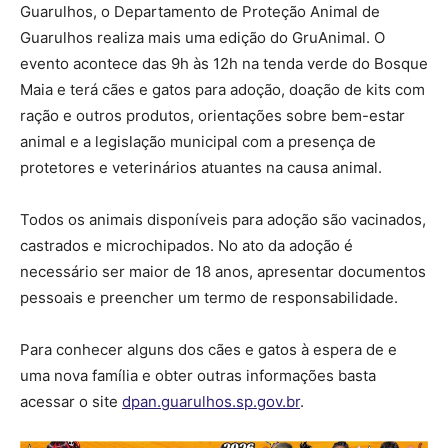
Guarulhos, o Departamento de Proteção Animal de
Guarulhos realiza mais uma edição do GruAnimal. O
evento acontece das 9h às 12h na tenda verde do Bosque
Maia e terá cães e gatos para adoção, doação de kits com
ração e outros produtos, orientações sobre bem-estar
animal e a legislação municipal com a presença de
protetores e veterinários atuantes na causa animal.
Todos os animais disponíveis para adoção são vacinados,
castrados e microchipados. No ato da adoção é
necessário ser maior de 18 anos, apresentar documentos
pessoais e preencher um termo de responsabilidade.
Para conhecer alguns dos cães e gatos à espera de e
uma nova família e obter outras informações basta
acessar o site
dpan.guarulhos.sp.gov.br
.