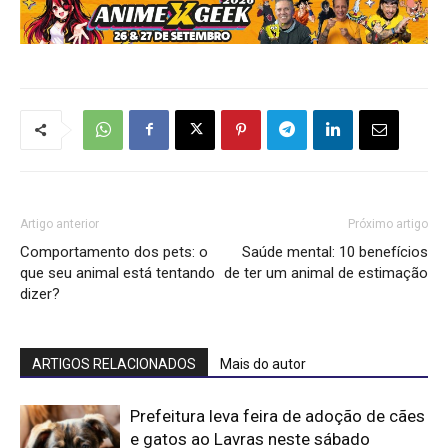
Artigo anterior
Próximo artigo
Comportamento dos pets: o
Saúde mental: 10 benefícios
que seu animal está tentando
de ter um animal de estimação
dizer?
ARTIGOS RELACIONADOS
Mais do autor
Prefeitura leva feira de adoção de cães
e gatos ao Lavras neste sábado