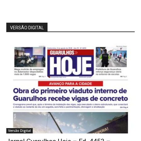
VERSÃO DIGITAL
Versão Digital