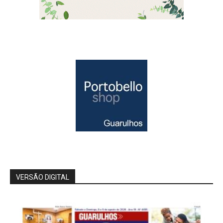
VERSÃO DIGITAL