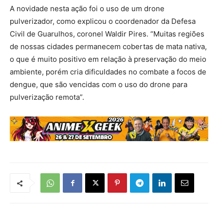
A novidade nesta ação foi o uso de um drone
pulverizador, como explicou o coordenador da Defesa
Civil de Guarulhos, coronel Waldir Pires. “Muitas regiões
de nossas cidades permanecem cobertas de mata nativa,
o que é muito positivo em relação à preservação do meio
ambiente, porém cria dificuldades no combate a focos de
dengue, que são vencidas com o uso do drone para
pulverização remota”.