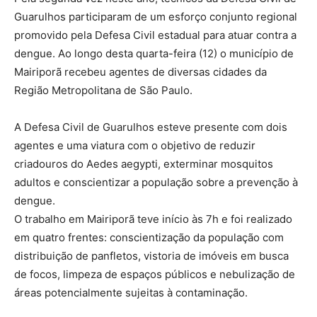
Guarulhos participaram de um esforço conjunto regional
promovido pela Defesa Civil estadual para atuar contra a
dengue. Ao longo desta quarta-feira (12) o município de
Mairiporã recebeu agentes de diversas cidades da
Região Metropolitana de São Paulo.
A Defesa Civil de Guarulhos esteve presente com dois
agentes e uma viatura com o objetivo de reduzir
criadouros do Aedes aegypti, exterminar mosquitos
adultos e conscientizar a população sobre a prevenção à
dengue.
O trabalho em Mairiporã teve início às 7h e foi realizado
em quatro frentes: conscientização da população com
distribuição de panfletos, vistoria de imóveis em busca
de focos, limpeza de espaços públicos e nebulização de
áreas potencialmente sujeitas à contaminação.