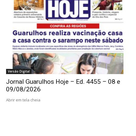
Versão Digital
Jornal Guarulhos Hoje – Ed. 4455 – 08 e
09/08/2026
Abrir em tela cheia