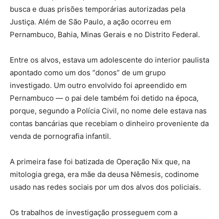
busca e duas prisões temporárias autorizadas pela
Justiça. Além de São Paulo, a ação ocorreu em
Pernambuco, Bahia, Minas Gerais e no Distrito Federal.
Entre os alvos, estava um adolescente do interior paulista
apontado como um dos “donos” de um grupo
investigado. Um outro envolvido foi apreendido em
Pernambuco — o pai dele também foi detido na época,
porque, segundo a Polícia Civil, no nome dele estava nas
contas bancárias que recebiam o dinheiro proveniente da
venda de pornografia infantil.
A primeira fase foi batizada de Operação Nix que, na
mitologia grega, era mãe da deusa Nêmesis, codinome
usado nas redes sociais por um dos alvos dos policiais.
Os trabalhos de investigação prosseguem com a