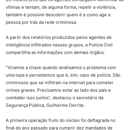
vítimas e tentam, de alguma forma, repelir a violência,
também é possível descobrir quem é e como age a
pessoa por trás da rede criminosa.
A partir dos relatórios produzidos pelos agentes de
inteligência infiltrados nesses grupos, a Polícia Civil
compartilha as informações com demais órgãos.
“Viramos a chave quando analisamos o problema com
uma lupa e percebemos que é, sim, caso de polícia. São
criminosos que se infiltram na internet para cometer
crimes graves. Precisamos estar ao lado dos pais e
combater isso juntos”, destacou o secretário da
Segurança Pública, Guilherme Derrite.
A primeira operação fruto do núcleo foi deflagrada no
final do ano passado para cumprir dez mandados de