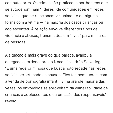
computadores. Os crimes são praticados por homens que
se autodenominam “líderes” de comunidades em redes
sociais e que se relacionam virtualmente de alguma
forma com a vítima — na maioria dos casos crianças ou
adolescentes. A relação envolve diferentes tipos de
violência e abusos, transmitidos em “lives” para milhares
de pessoas.
A situação é mais grave do que parece, avaliou a
delegada coordenadora do Noad, Lisandréa Salvariego.
“É uma rede criminosa que busca notoriedade nas redes
sociais perpetuando os abusos. Eles também lucram com
a venda de pornografia infantil. E, na grande maioria das
vezes, os envolvidos se aproveitam da vulnerabilidade de
crianças e adolescentes e da omissão dos responsáveis”,
revelou.