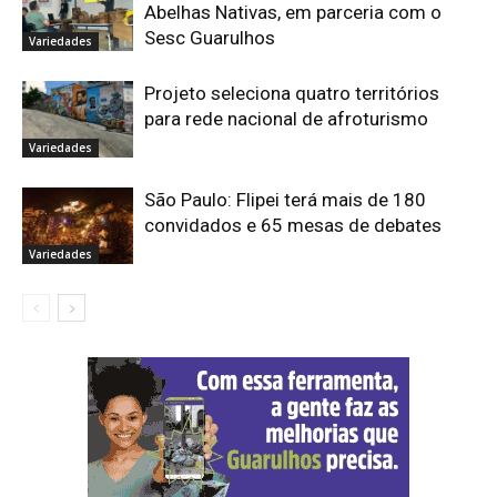
Abelhas Nativas, em parceria com o
Sesc Guarulhos
Variedades
Projeto seleciona quatro territórios
para rede nacional de afroturismo
Variedades
São Paulo: Flipei terá mais de 180
convidados e 65 mesas de debates
Variedades