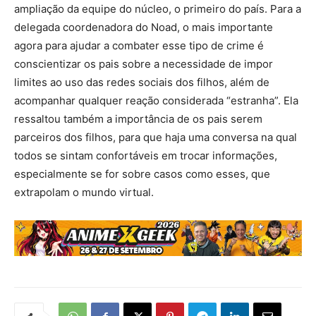
ampliação da equipe do núcleo, o primeiro do país. Para a
delegada coordenadora do Noad, o mais importante
agora para ajudar a combater esse tipo de crime é
conscientizar os pais sobre a necessidade de impor
limites ao uso das redes sociais dos filhos, além de
acompanhar qualquer reação considerada “estranha”. Ela
ressaltou também a importância de os pais serem
parceiros dos filhos, para que haja uma conversa na qual
todos se sintam confortáveis em trocar informações,
especialmente se for sobre casos como esses, que
extrapolam o mundo virtual.