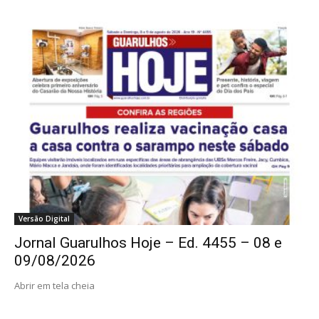
Versão Digital
Jornal Guarulhos Hoje – Ed. 4455 – 08 e
09/08/2026
Abrir em tela cheia