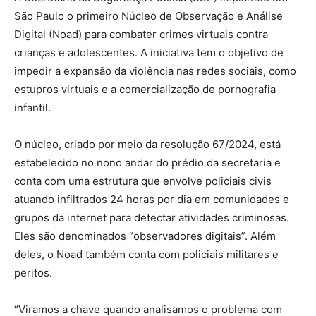
São Paulo o primeiro Núcleo de Observação e Análise
Digital (Noad) para combater crimes virtuais contra
crianças e adolescentes. A iniciativa tem o objetivo de
impedir a expansão da violência nas redes sociais, como
estupros virtuais e a comercialização de pornografia
infantil.
O núcleo, criado por meio da resolução 67/2024, está
estabelecido no nono andar do prédio da secretaria e
conta com uma estrutura que envolve policiais civis
atuando infiltrados 24 horas por dia em comunidades e
grupos da internet para detectar atividades criminosas.
Eles são denominados “observadores digitais”. Além
deles, o Noad também conta com policiais militares e
peritos.
“Viramos a chave quando analisamos o problema com