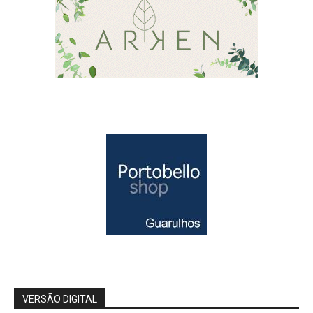
VERSÃO DIGITAL