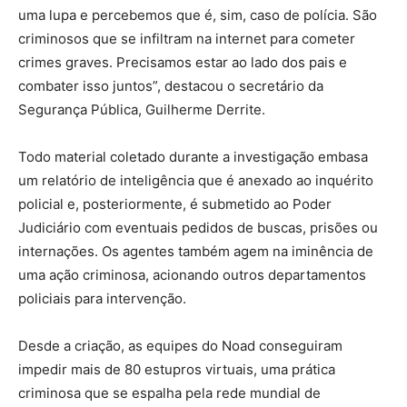
uma lupa e percebemos que é, sim, caso de polícia. São
criminosos que se infiltram na internet para cometer
crimes graves. Precisamos estar ao lado dos pais e
combater isso juntos”, destacou o secretário da
Segurança Pública, Guilherme Derrite.
Todo material coletado durante a investigação embasa
um relatório de inteligência que é anexado ao inquérito
policial e, posteriormente, é submetido ao Poder
Judiciário com eventuais pedidos de buscas, prisões ou
internações. Os agentes também agem na iminência de
uma ação criminosa, acionando outros departamentos
policiais para intervenção.
Desde a criação, as equipes do Noad conseguiram
impedir mais de 80 estupros virtuais, uma prática
criminosa que se espalha pela rede mundial de