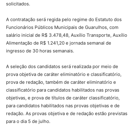
solicitados.
A contratação será regida pelo regime do Estatuto dos
Funcionários Públicos Municipais de Guarulhos, com
salário inicial de R$ 3.478,48, Auxílio Transporte, Auxílio
Alimentação de R$ 1.241,20 e jornada semanal de
ingresso de 30 horas semanais.
A seleção dos candidatos será realizada por meio de
prova objetiva de caráter eliminatório e classificatório,
prova de redação, também de caráter eliminatório e
classificatório para candidatos habilitados nas provas
objetivas, e prova de títulos de caráter classificatório,
para candidatos habilitados nas provas objetivas e de
redação. As provas objetiva e de redação estão previstas
para o dia 5 de julho.