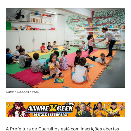
Camila Rhodes / PMG
A Prefeitura de Guarulhos está com inscrições abertas