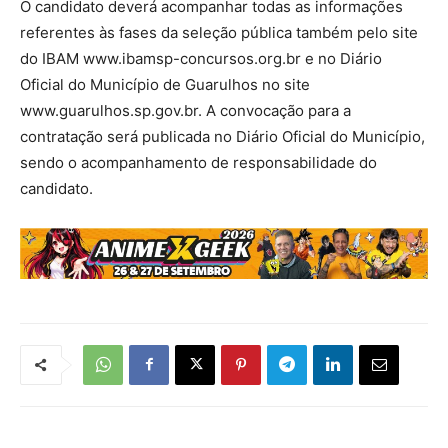
O candidato deverá acompanhar todas as informações
referentes às fases da seleção pública também pelo site
do IBAM www.ibamsp-concursos.org.br e no Diário
Oficial do Município de Guarulhos no site
www.guarulhos.sp.gov.br. A convocação para a
contratação será publicada no Diário Oficial do Município,
sendo o acompanhamento de responsabilidade do
candidato.