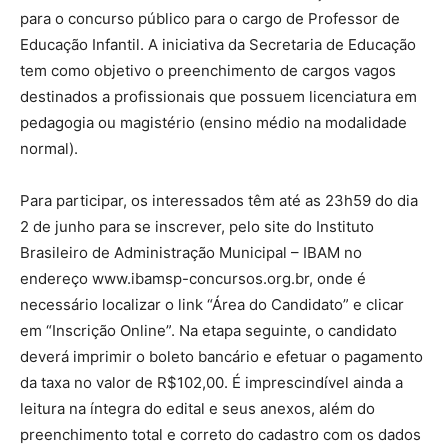
para o concurso público para o cargo de Professor de
Educação Infantil. A iniciativa da Secretaria de Educação
tem como objetivo o preenchimento de cargos vagos
destinados a profissionais que possuem licenciatura em
pedagogia ou magistério (ensino médio na modalidade
normal).
Para participar, os interessados têm até as 23h59 do dia
2 de junho para se inscrever, pelo site do Instituto
Brasileiro de Administração Municipal – IBAM no
endereço www.ibamsp-concursos.org.br, onde é
necessário localizar o link “Área do Candidato” e clicar
em “Inscrição Online”. Na etapa seguinte, o candidato
deverá imprimir o boleto bancário e efetuar o pagamento
da taxa no valor de R$102,00. É imprescindível ainda a
leitura na íntegra do edital e seus anexos, além do
preenchimento total e correto do cadastro com os dados