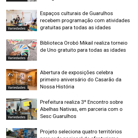
Espaços culturais de Guarulhos
recebem programação com atividades
gratuitas para todas as idades
Variedades
Biblioteca Orobó Mikail realiza torneio
de Uno gratuito para todas as idades
Variedades
Abertura de exposições celebra
primeiro aniversário do Casarão da
Nossa História
Variedades
Prefeitura realiza 3º Encontro sobre
Abelhas Nativas, em parceria com o
Sesc Guarulhos
Variedades
Projeto seleciona quatro territórios