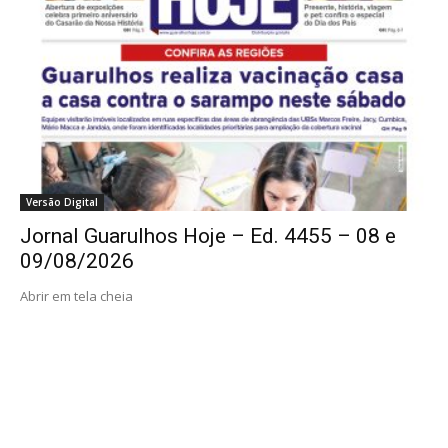
Versão Digital
Jornal Guarulhos Hoje – Ed. 4455 – 08 e
09/08/2026
Abrir em tela cheia