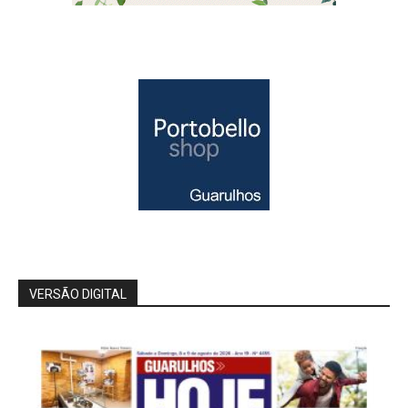
VERSÃO DIGITAL