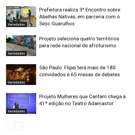
Prefeitura realiza 3º Encontro sobre
Abelhas Nativas, em parceria com o
Sesc Guarulhos
Variedades
Projeto seleciona quatro territórios
para rede nacional de afroturismo
Variedades
São Paulo: Flipei terá mais de 180
convidados e 65 mesas de debates
Variedades
Projeto Mulheres que Cantam chega à
41ª edição no Teatro Adamastor
Variedades