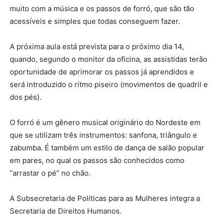
muito com a música e os passos de forró, que são tão
acessíveis e simples que todas conseguem fazer.
A próxima aula está prevista para o próximo dia 14,
quando, segundo o monitor da oficina, as assistidas terão
oportunidade de aprimorar os passos já aprendidos e
será introduzido o ritmo piseiro (movimentos de quadril e
dos pés).
O forró é um gênero musical originário do Nordeste em
que se utilizam três instrumentos: sanfona, triângulo e
zabumba. É também um estilo de dança de salão popular
em pares, no qual os passos são conhecidos como
“arrastar o pé” no chão.
A Subsecretaria de Políticas para as Mulheres integra a
Secretaria de Direitos Humanos.