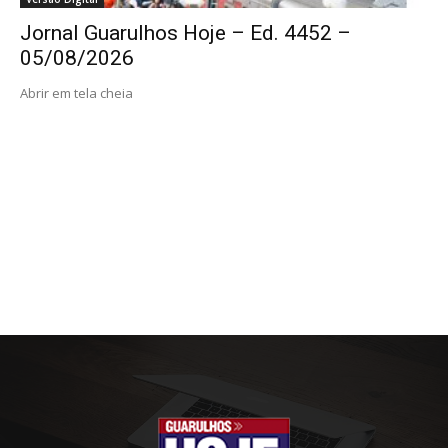
Jornal Guarulhos Hoje – Ed. 4452 –
05/08/2026
Abrir em tela cheia