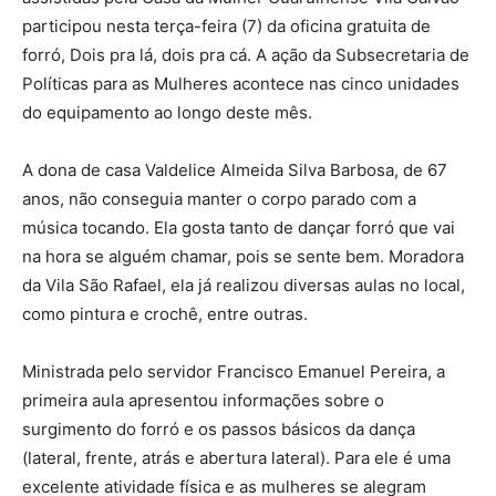
participou nesta terça-feira (7) da oficina gratuita de
forró, Dois pra lá, dois pra cá. A ação da Subsecretaria de
Políticas para as Mulheres acontece nas cinco unidades
do equipamento ao longo deste mês.
A dona de casa Valdelice Almeida Silva Barbosa, de 67
anos, não conseguia manter o corpo parado com a
música tocando. Ela gosta tanto de dançar forró que vai
na hora se alguém chamar, pois se sente bem. Moradora
da Vila São Rafael, ela já realizou diversas aulas no local,
como pintura e crochê, entre outras.
Ministrada pelo servidor Francisco Emanuel Pereira, a
primeira aula apresentou informações sobre o
surgimento do forró e os passos básicos da dança
(lateral, frente, atrás e abertura lateral). Para ele é uma
excelente atividade física e as mulheres se alegram