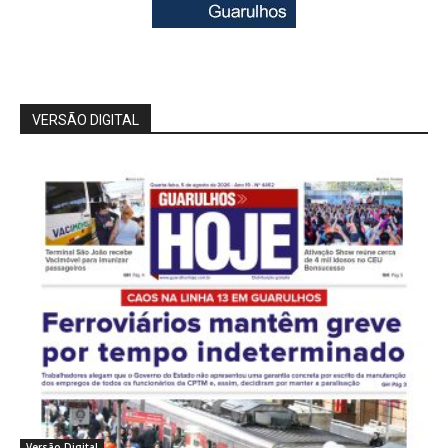
VERSÃO DIGITAL
Versão Digital