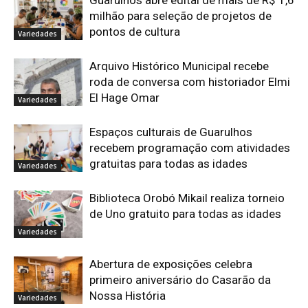
milhão para seleção de projetos de
pontos de cultura
Variedades
Arquivo Histórico Municipal recebe
roda de conversa com historiador Elmi
El Hage Omar
Variedades
Espaços culturais de Guarulhos
recebem programação com atividades
gratuitas para todas as idades
Variedades
Biblioteca Orobó Mikail realiza torneio
de Uno gratuito para todas as idades
Variedades
Abertura de exposições celebra
primeiro aniversário do Casarão da
Nossa História
Variedades