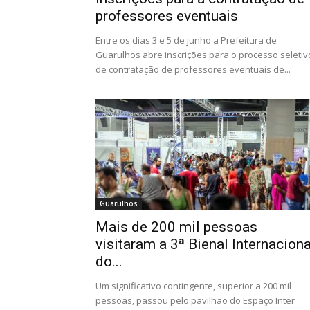
professores eventuais
Entre os dias 3 e 5 de junho a Prefeitura de
Guarulhos abre inscrições para o processo seletiv
de contratação de professores eventuais de...
Guarulhos
Mais de 200 mil pessoas
visitaram a 3ª Bienal Internaciona
do...
Um significativo contingente, superior a 200 mil
pessoas, passou pelo pavilhão do Espaço Inter