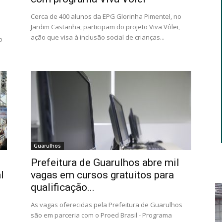
Cerca de 400 alunos da EPG Glorinha Pimentel, no
Jardim Castanha, participam do projeto Viva Vôlei,
ação que visa à inclusão social de crianças...
o
Guarulhos
Prefeitura de Guarulhos abre mil
l
vagas em cursos gratuitos para
qualificação...
As vagas oferecidas pela Prefeitura de Guarulhos
são em parceria com o Proed Brasil - Programa