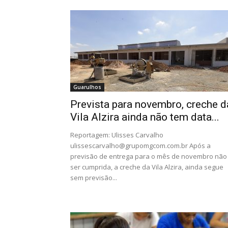
Guarulhos
Prevista para novembro, creche d
Vila Alzira ainda não tem data...
Reportagem: Ulisses Carvalho
ulissescarvalho@grupomgcom.com.br
Após a
previsão de entrega para o mês de novembro não
ser cumprida, a creche da Vila Alzira, ainda segue
sem previsão...