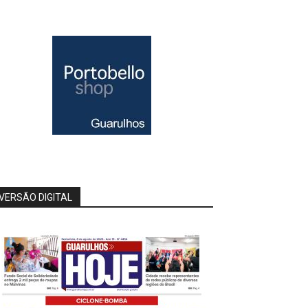
VERSÃO DIGITAL