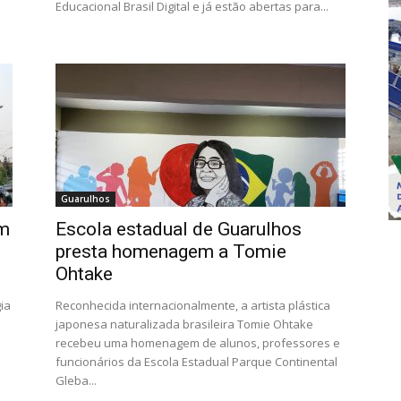
Educacional Brasil Digital e já estão abertas para...
Guarulhos
em
Escola estadual de Guarulhos
presta homenagem a Tomie
Ohtake
ia
Reconhecida internacionalmente, a artista plástica
japonesa naturalizada brasileira Tomie Ohtake
recebeu uma homenagem de alunos, professores e
funcionários da Escola Estadual Parque Continental
Gleba...