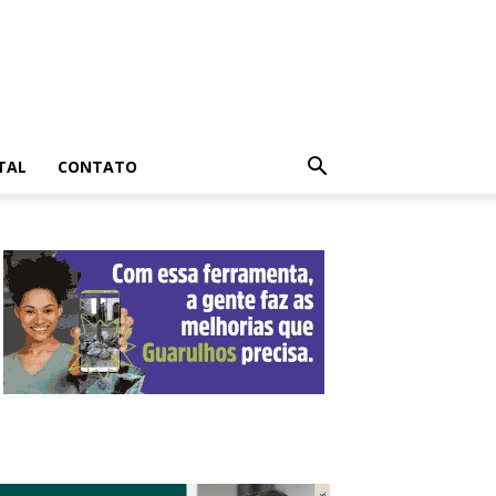
TAL
CONTATO