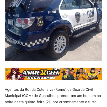
Agentes da Ronda Ostensiva (Romu) da Guarda Civil
Municipal (GCM) de Guarulhos prenderam um homem na
noite desta quinta-feira (21) por arrombamento e furto