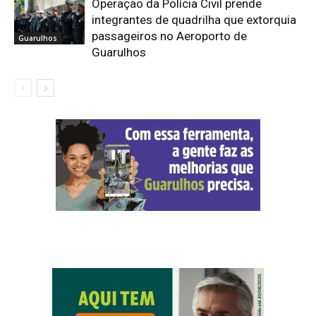
Operação da Polícia Civil prende
integrantes de quadrilha que extorquia
passageiros no Aeroporto de
Guarulhos
Guarulhos