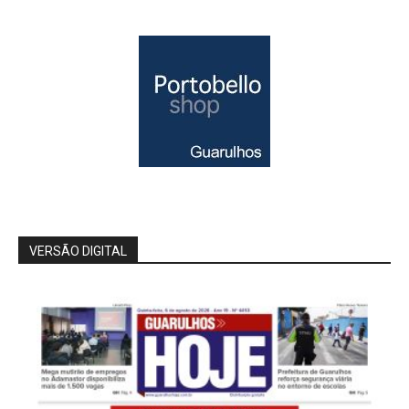
VERSÃO DIGITAL