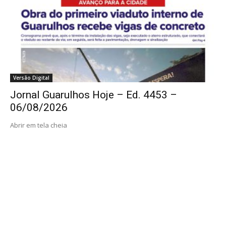
Versão Digital
Jornal Guarulhos Hoje – Ed. 4453 –
06/08/2026
Abrir em tela cheia