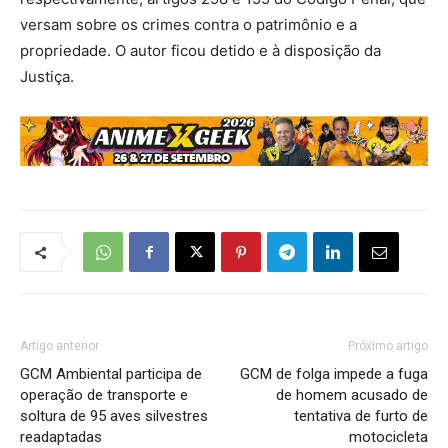
versam sobre os crimes contra o patrimônio e a
propriedade. O autor ficou detido e à disposição da
Justiça.
Artigo anterior
Próximo artigo
GCM Ambiental participa de
GCM de folga impede a fuga
operação de transporte e
de homem acusado de
soltura de 95 aves silvestres
tentativa de furto de
readaptadas
motocicleta