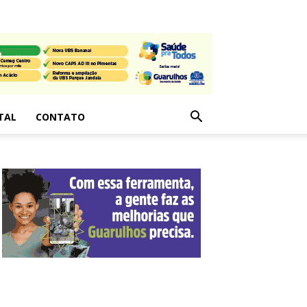
TAL
CONTATO