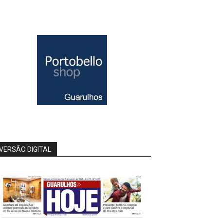
VERSÃO DIGITAL