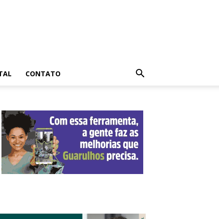
TAL
CONTATO