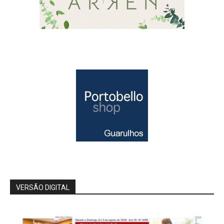
VERSÃO DIGITAL