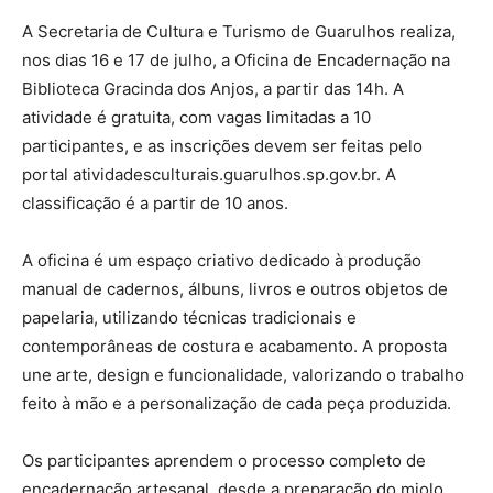
A Secretaria de Cultura e Turismo de Guarulhos realiza,
nos dias 16 e 17 de julho, a Oficina de Encadernação na
Biblioteca Gracinda dos Anjos, a partir das 14h. A
atividade é gratuita, com vagas limitadas a 10
participantes, e as inscrições devem ser feitas pelo
portal atividadesculturais.guarulhos.sp.gov.br. A
classificação é a partir de 10 anos.
A oficina é um espaço criativo dedicado à produção
manual de cadernos, álbuns, livros e outros objetos de
papelaria, utilizando técnicas tradicionais e
contemporâneas de costura e acabamento. A proposta
une arte, design e funcionalidade, valorizando o trabalho
feito à mão e a personalização de cada peça produzida.
Os participantes aprendem o processo completo de
encadernação artesanal, desde a preparação do miolo