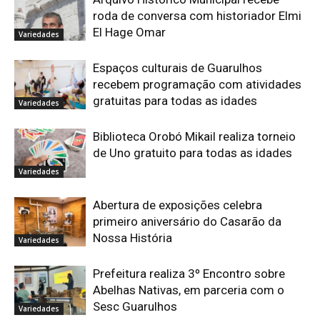
roda de conversa com historiador Elmi
El Hage Omar
Variedades
Espaços culturais de Guarulhos
recebem programação com atividades
gratuitas para todas as idades
Variedades
Biblioteca Orobó Mikail realiza torneio
de Uno gratuito para todas as idades
Variedades
Abertura de exposições celebra
primeiro aniversário do Casarão da
Nossa História
Variedades
Prefeitura realiza 3º Encontro sobre
Abelhas Nativas, em parceria com o
Sesc Guarulhos
Variedades