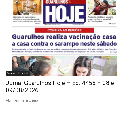
Versão Digital
Jornal Guarulhos Hoje – Ed. 4455 – 08 e
09/08/2026
Abrir em tela cheia