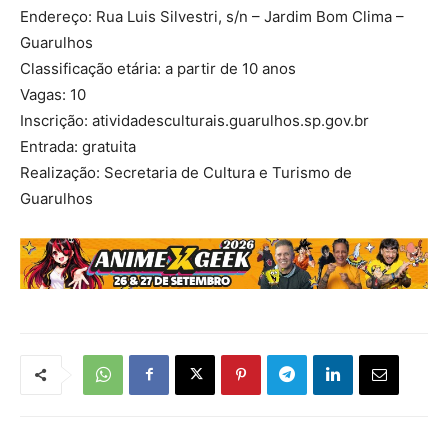
Endereço: Rua Luis Silvestri, s/n – Jardim Bom Clima –
Guarulhos
Classificação etária: a partir de 10 anos
Vagas: 10
Inscrição: atividadesculturais.guarulhos.sp.gov.br
Entrada: gratuita
Realização: Secretaria de Cultura e Turismo de
Guarulhos