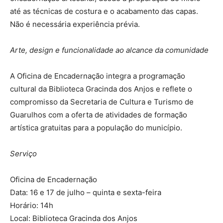
até as técnicas de costura e o acabamento das capas.
Não é necessária experiência prévia.
Arte, design e funcionalidade ao alcance da comunidade
A Oficina de Encadernação integra a programação
cultural da Biblioteca Gracinda dos Anjos e reflete o
compromisso da Secretaria de Cultura e Turismo de
Guarulhos com a oferta de atividades de formação
artística gratuitas para a população do município.
Serviço
Oficina de Encadernação
Data: 16 e 17 de julho – quinta e sexta-feira
Horário: 14h
Local: Biblioteca Gracinda dos Anjos