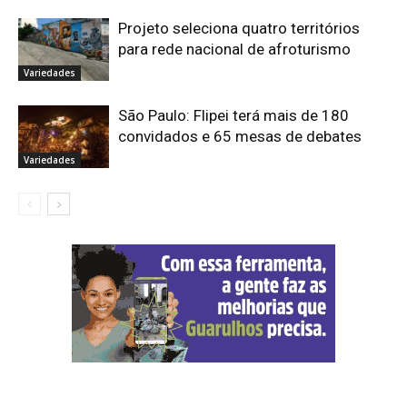
Projeto seleciona quatro territórios
para rede nacional de afroturismo
Variedades
São Paulo: Flipei terá mais de 180
convidados e 65 mesas de debates
Variedades