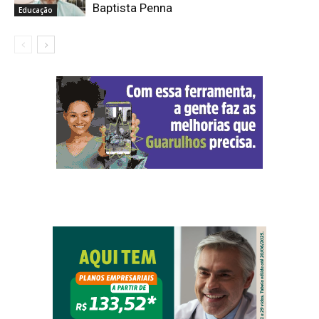
Baptista Penna
Educação