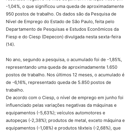
-1,04%, o que significou uma queda de aproximadamente
950 postos de trabalho. Os dados são da Pesquisa de
Nível de Emprego do Estado de São Paulo, feita pelo
Departamento de Pesquisas e Estudos Econômicos da
Fiesp e do Ciesp (Depecon) divulgada nesta sexta-feira
(14).
No ano, segundo a pesquisa, o acumulado foi de -1,85%,
representando uma queda de aproximadamente 1.650
postos de trabalho. Nos últimos 12 meses, o acumulado é
de -6,16%, representado queda de 5.850 postos de
trabalho.
De acordo com o Ciesp, o nível de emprego em junho foi
influenciado pelas variações negativas da máquinas e
equipamentos (-5,63%); veículos automotores e
autopeças (-2,38%); produtos de metal, exceto máquina e
equipamentos (-1,08%) e produtos têxteis (-2,68%), que