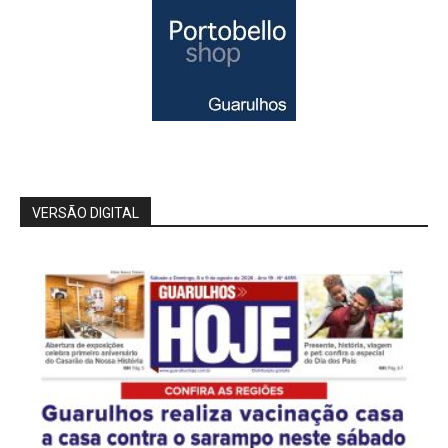
VERSÃO DIGITAL