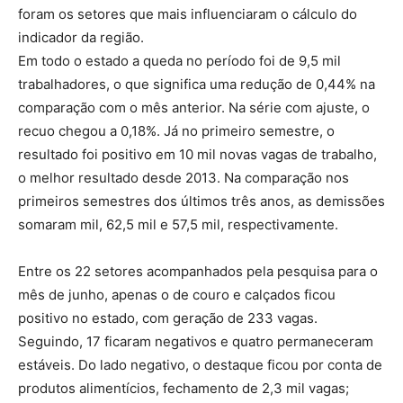
foram os setores que mais influenciaram o cálculo do
indicador da região.
Em todo o estado a queda no período foi de 9,5 mil
trabalhadores, o que significa uma redução de 0,44% na
comparação com o mês anterior. Na série com ajuste, o
recuo chegou a 0,18%. Já no primeiro semestre, o
resultado foi positivo em 10 mil novas vagas de trabalho,
o melhor resultado desde 2013. Na comparação nos
primeiros semestres dos últimos três anos, as demissões
somaram mil, 62,5 mil e 57,5 mil, respectivamente.
Entre os 22 setores acompanhados pela pesquisa para o
mês de junho, apenas o de couro e calçados ficou
positivo no estado, com geração de 233 vagas.
Seguindo, 17 ficaram negativos e quatro permaneceram
estáveis. Do lado negativo, o destaque ficou por conta de
produtos alimentícios, fechamento de 2,3 mil vagas;