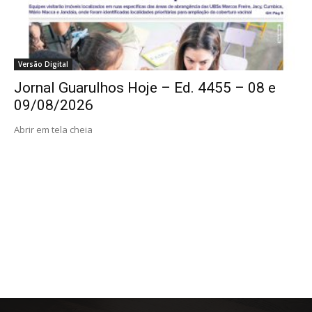
Versão Digital
Jornal Guarulhos Hoje – Ed. 4455 – 08 e
09/08/2026
Abrir em tela cheia