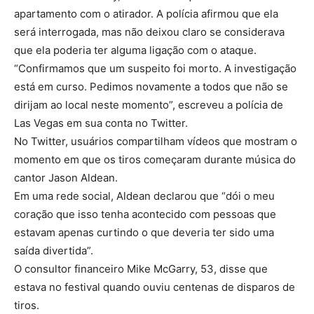
apartamento com o atirador. A polícia afirmou que ela
será interrogada, mas não deixou claro se considerava
que ela poderia ter alguma ligação com o ataque.
“Confirmamos que um suspeito foi morto. A investigação
está em curso. Pedimos novamente a todos que não se
dirijam ao local neste momento”, escreveu a polícia de
Las Vegas em sua conta no Twitter.
No Twitter, usuários compartilham vídeos que mostram o
momento em que os tiros começaram durante música do
cantor Jason Aldean.
Em uma rede social, Aldean declarou que “dói o meu
coração que isso tenha acontecido com pessoas que
estavam apenas curtindo o que deveria ter sido uma
saída divertida”.
O consultor financeiro Mike McGarry, 53, disse que
estava no festival quando ouviu centenas de disparos de
tiros.