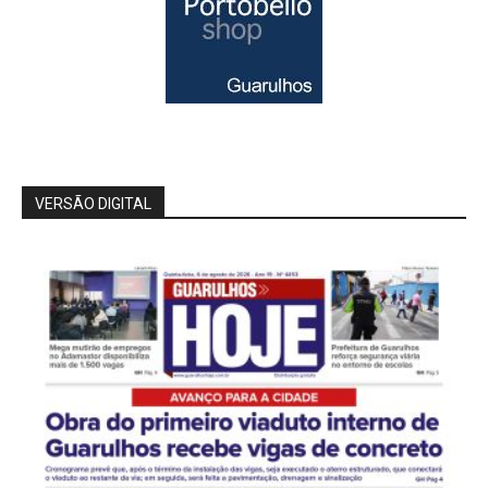
VERSÃO DIGITAL