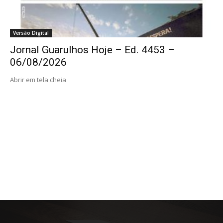
Versão Digital
Jornal Guarulhos Hoje – Ed. 4453 –
06/08/2026
Abrir em tela cheia