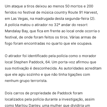
Um ataque a tiros deixou ao menos 50 mortos e 200
feridos no festival de música country Route 91 Harvest,
em Las Vegas, na madrugada desta segunda-feira (2).
A polícia matou o atirador no 32º andar do resort
Mandalay Bay, que fica em frente ao local onde ocorria o
festival, de onde foram feitos os tiros. Várias armas de
fogo foram encontradas no quarto que ele ocupava.
O atirador foi identificado pela polícia como o morador
local Stephen Paddock, 64. Um porta-voz afirmou que
sua motivação é desconhecida. As autoridades acreditam
que ele agiu sozinho e que não tinha ligações com
nenhum grupo terrorista.
Dois carros de propriedade de Paddock foram
localizados pela polícia durante a investigação, assim
como Marilou Danley, uma mulher que dividiria um