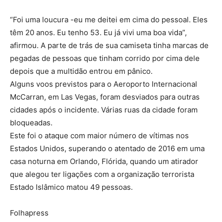
“Foi uma loucura -eu me deitei em cima do pessoal. Eles
têm 20 anos. Eu tenho 53. Eu já vivi uma boa vida”,
afirmou. A parte de trás de sua camiseta tinha marcas de
pegadas de pessoas que tinham corrido por cima dele
depois que a multidão entrou em pânico.
Alguns voos previstos para o Aeroporto Internacional
McCarran, em Las Vegas, foram desviados para outras
cidades após o incidente. Várias ruas da cidade foram
bloqueadas.
Este foi o ataque com maior número de vítimas nos
Estados Unidos, superando o atentado de 2016 em uma
casa noturna em Orlando, Flórida, quando um atirador
que alegou ter ligações com a organização terrorista
Estado Islâmico matou 49 pessoas.
Folhapress