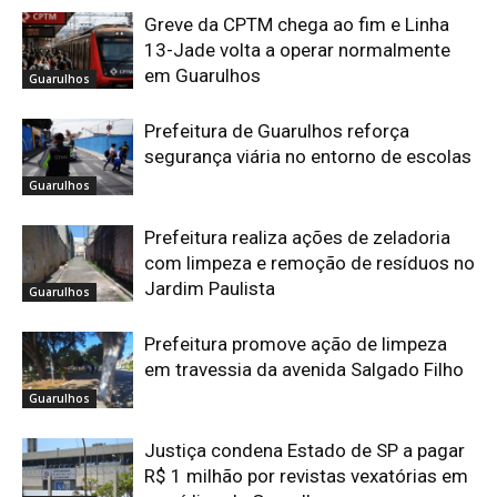
Greve da CPTM chega ao fim e Linha
13-Jade volta a operar normalmente
em Guarulhos
Guarulhos
Prefeitura de Guarulhos reforça
segurança viária no entorno de escolas
Guarulhos
Prefeitura realiza ações de zeladoria
com limpeza e remoção de resíduos no
Jardim Paulista
Guarulhos
Prefeitura promove ação de limpeza
em travessia da avenida Salgado Filho
Guarulhos
Justiça condena Estado de SP a pagar
R$ 1 milhão por revistas vexatórias em