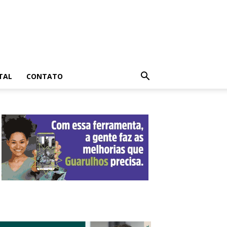
TAL
CONTATO