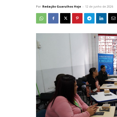
Por
Redação Guarulhos Hoje
-
12 de junho de 2026