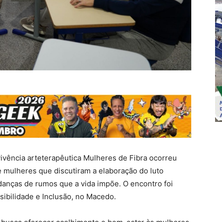
ivência arteterapêutica Mulheres de Fibra ocorreu
de mulheres que discutiram a elaboração do luto
anças de rumos que a vida impõe. O encontro foi
sibilidade e Inclusão, no Macedo.