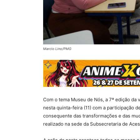
Marcio Lino/PMG
Com o tema Museu de Nós, a 7ª edição da v
nesta quinta-feira (11) com a participação 
consequente das transformações e das mud
realizado na sede da Subsecretaria de Aces