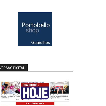
VERSÃO DIGITAL