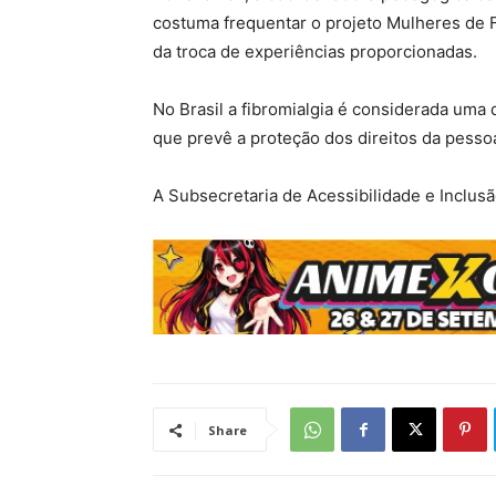
costuma frequentar o projeto Mulheres de F
da troca de experiências proporcionadas.
No Brasil a fibromialgia é considerada uma 
que prevê a proteção dos direitos da pesso
A Subsecretaria de Acessibilidade e Inclusã
Share