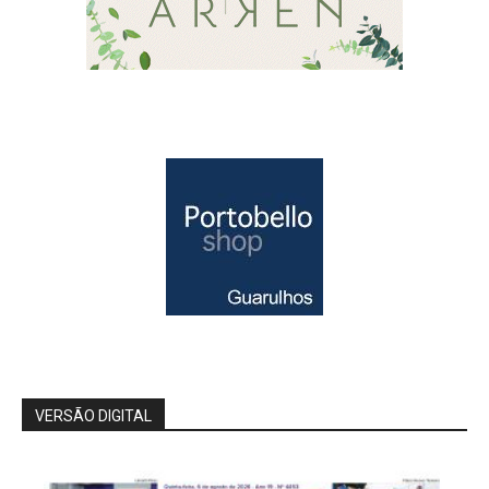
VERSÃO DIGITAL