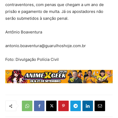
contraventores, com penas que chegam a um ano de
prisão e pagamento de multa. Já os apostadores não
serão submetidos à sanção penal.
Antônio Boaventura
antonio.boaventura@guarulhoshoje.com.br
Foto: Divulgação Polícia Civil