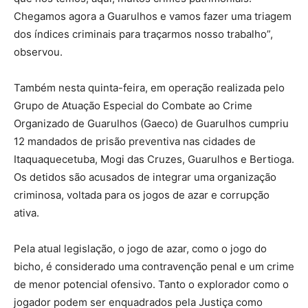
Chegamos agora a Guarulhos e vamos fazer uma triagem
dos índices criminais para traçarmos nosso trabalho”,
observou.
Também nesta quinta-feira, em operação realizada pelo
Grupo de Atuação Especial do Combate ao Crime
Organizado de Guarulhos (Gaeco) de Guarulhos cumpriu
12 mandados de prisão preventiva nas cidades de
Itaquaquecetuba, Mogi das Cruzes, Guarulhos e Bertioga.
Os detidos são acusados de integrar uma organização
criminosa, voltada para os jogos de azar e corrupção
ativa.
Pela atual legislação, o jogo de azar, como o jogo do
bicho, é considerado uma contravenção penal e um crime
de menor potencial ofensivo. Tanto o explorador como o
jogador podem ser enquadrados pela Justiça como