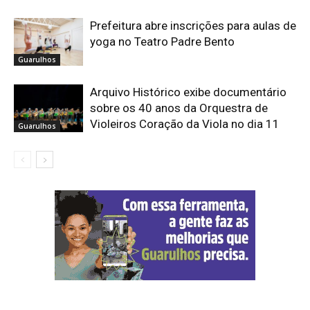
Prefeitura abre inscrições para aulas de
yoga no Teatro Padre Bento
Guarulhos
Arquivo Histórico exibe documentário
sobre os 40 anos da Orquestra de
Violeiros Coração da Viola no dia 11
Guarulhos