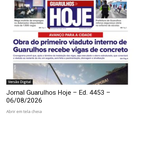
Versão Digital
Jornal Guarulhos Hoje – Ed. 4453 –
06/08/2026
Abrir em tela cheia