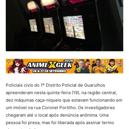
Policiais civis do 1º Distrito Policial de Guarulhos
apreenderam nesta quinta-feira (19), na região central,
dez máquinas caça-níqueis que estavam funcionando em
um imóvel na rua Coronel Portilho. Os investigadores
chegaram até o local após denúncia anônima. Uma
pessoa foi presa, mas foi liberada após assinar termo