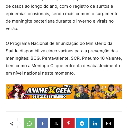
de casos ao longo do ano, com o registro de surtos e
epidemias ocasionais, sendo mais comum o surgimento
de meningite bacteriana durante o inverno e virais no
verão.
O Programa Nacional de Imunização do Ministério da
Saúde disponibiliza cinco vacinas para a prevenção das
meningites: BCG, Pentavalente, SCR, Pneumo 10 Valente,
bem como a Meningo C, que enfrenta desabastecimento
em nível nacional neste momento.