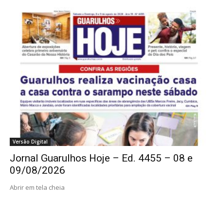
Versão Digital
Jornal Guarulhos Hoje – Ed. 4455 – 08 e
09/08/2026
Abrir em tela cheia