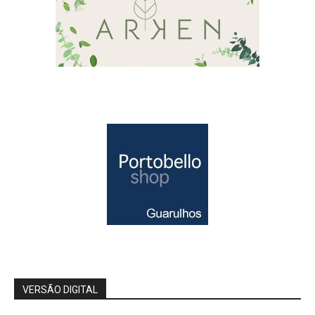
VERSÃO DIGITAL