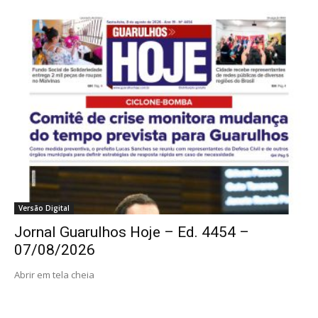
Versão Digital
Jornal Guarulhos Hoje – Ed. 4454 –
07/08/2026
Abrir em tela cheia