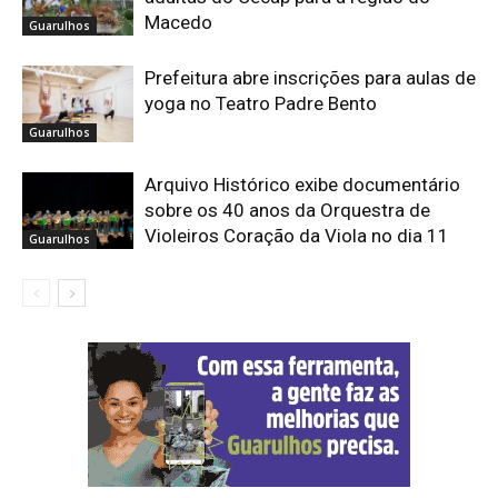
Macedo
Guarulhos
Prefeitura abre inscrições para aulas de
yoga no Teatro Padre Bento
Guarulhos
Arquivo Histórico exibe documentário
sobre os 40 anos da Orquestra de
Violeiros Coração da Viola no dia 11
Guarulhos