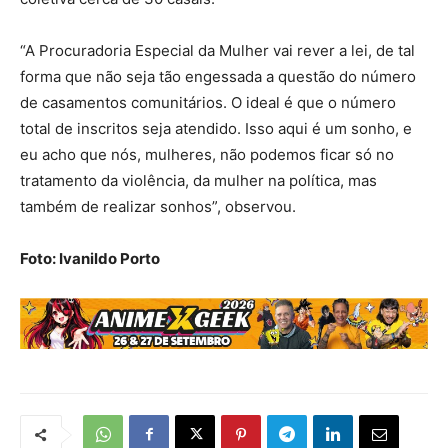
“A Procuradoria Especial da Mulher vai rever a lei, de tal
forma que não seja tão engessada a questão do número
de casamentos comunitários. O ideal é que o número
total de inscritos seja atendido. Isso aqui é um sonho, e
eu acho que nós, mulheres, não podemos ficar só no
tratamento da violência, da mulher na política, mas
também de realizar sonhos”, observou.
Foto: Ivanildo Porto