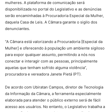
mulheres. A plataforma de comunicação será
disponibilizada no portal do Legislativo e as denúncias
serão encaminhadas à Procuradoria Especial da Mulher,
daquela Casa de Leis. A Câmara garante o sigilo dos
denunciantes.
“A Câmara está valorizando a Procuradoria [Especial da
Mulher] e oferecendo à população um ambiente sigiloso
para expor qualquer assunto, permitindo a nós nos
conectar e interagir com as pessoas, principalmente
aquelas que tenham sofrido alguma violência”,
procuradora e vereadora Janete Pietá (PT).
De acordo com Ubiratan Campos, diretor de Tecnologia
da Informação da Câmara, a ferramenta especialmente
elaborada para atender o público externo será de fácil
acesso aos usuários. No entanto, o Legislativo trabalha a