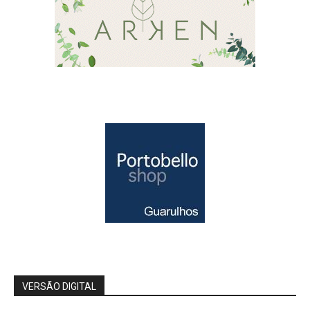
VERSÃO DIGITAL