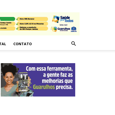
TAL
CONTATO