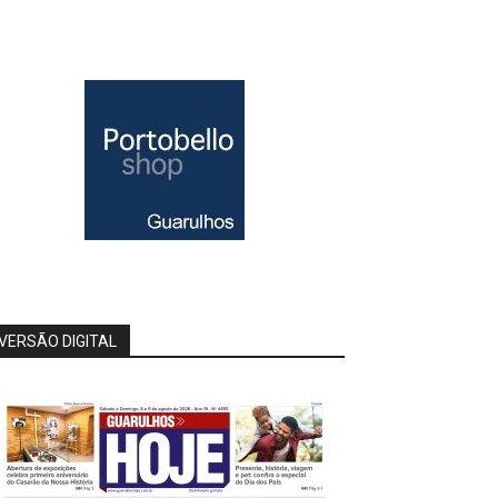
VERSÃO DIGITAL