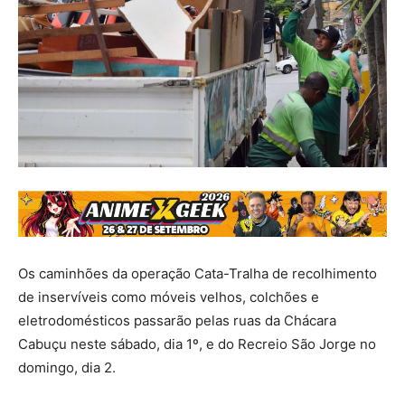
Os caminhões da operação Cata-Tralha de recolhimento
de inservíveis como móveis velhos, colchões e
eletrodomésticos passarão pelas ruas da Chácara
Cabuçu neste sábado, dia 1º, e do Recreio São Jorge no
domingo, dia 2.