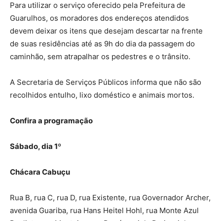
Para utilizar o serviço oferecido pela Prefeitura de
Guarulhos, os moradores dos endereços atendidos
devem deixar os itens que desejam descartar na frente
de suas residências até as 9h do dia da passagem do
caminhão, sem atrapalhar os pedestres e o trânsito.
A Secretaria de Serviços Públicos informa que não são
recolhidos entulho, lixo doméstico e animais mortos.
Confira a programação
Sábado, dia 1º
Chácara Cabuçu
Rua B, rua C, rua D, rua Existente, rua Governador Archer,
avenida Guariba, rua Hans Heitel Hohl, rua Monte Azul