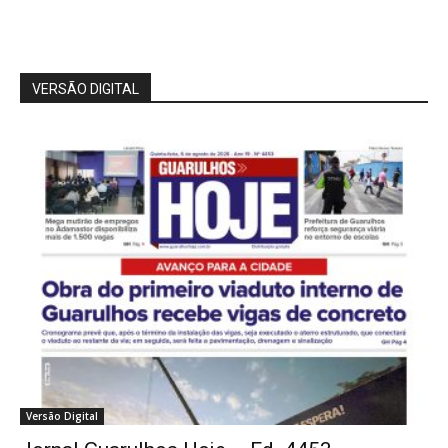
VERSÃO DIGITAL
Versão Digital