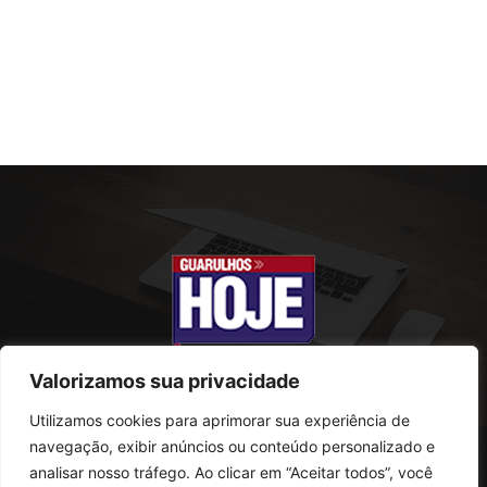
Valorizamos sua privacidade
Utilizamos cookies para aprimorar sua experiência de
SOBRE NÓS
navegação, exibir anúncios ou conteúdo personalizado e
analisar nosso tráfego. Ao clicar em “Aceitar todos”, você