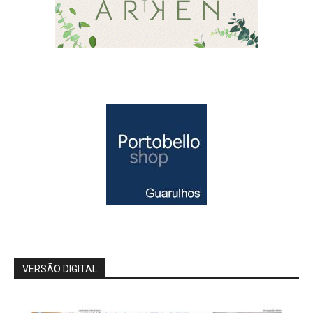
VERSÃO DIGITAL