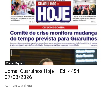
Versão Digital
Jornal Guarulhos Hoje – Ed. 4454 –
07/08/2026
Abrir em tela cheia