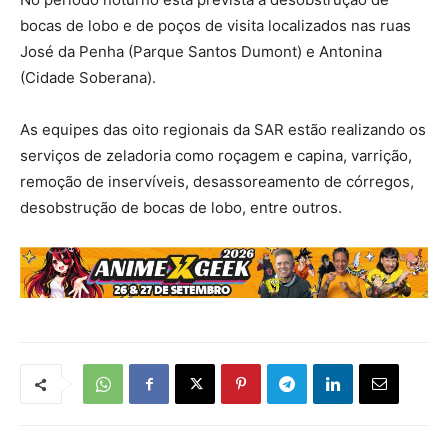
bocas de lobo e de poços de visita localizados nas ruas
José da Penha (Parque Santos Dumont) e Antonina
(Cidade Soberana).
As equipes das oito regionais da SAR estão realizando os
serviços de zeladoria como roçagem e capina, varrição,
remoção de inservíveis, desassoreamento de córregos,
desobstrução de bocas de lobo, entre outros.