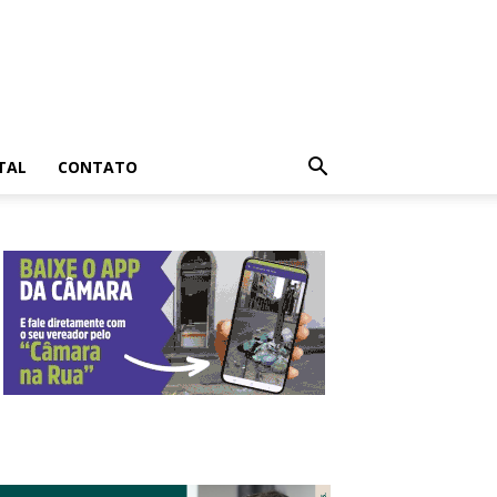
TAL
CONTATO