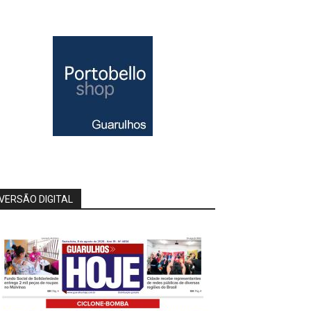
VERSÃO DIGITAL