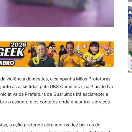
 da violência doméstica, a campanha Mãos Protetoras
, junto às assistidas pela UBS Cummins (rua Plácido Ivo
niciativa da Prefeitura de Guarulhos irá esclarecer e
obre o assunto e os contatos onde encontrar serviços
tas, a ação pretende abranger os dez bairros do