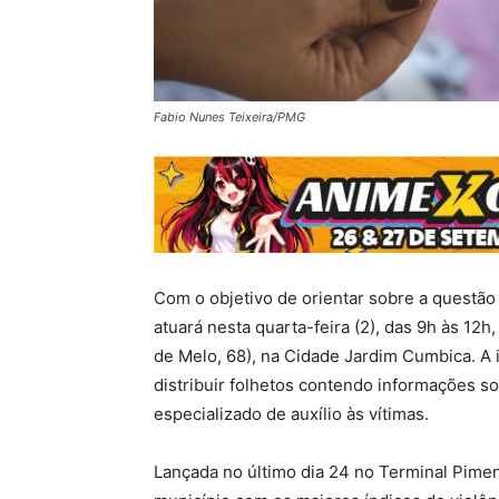
Fabio Nunes Teixeira/PMG
Com o objetivo de orientar sobre a questão
atuará nesta quarta-feira (2), das 9h às 12h
de Melo, 68), na Cidade Jardim Cumbica. A i
distribuir folhetos contendo informações s
especializado de auxílio às vítimas.
Lançada no último dia 24 no Terminal Pimen