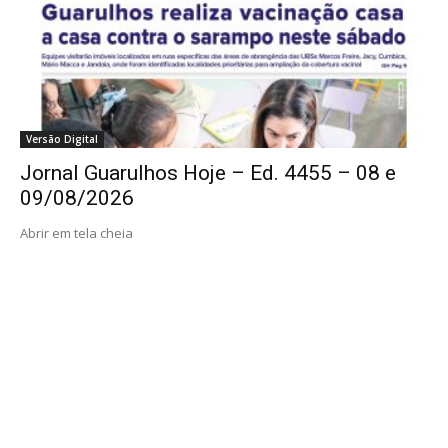
Versão Digital
Jornal Guarulhos Hoje – Ed. 4455 – 08 e
09/08/2026
Abrir em tela cheia