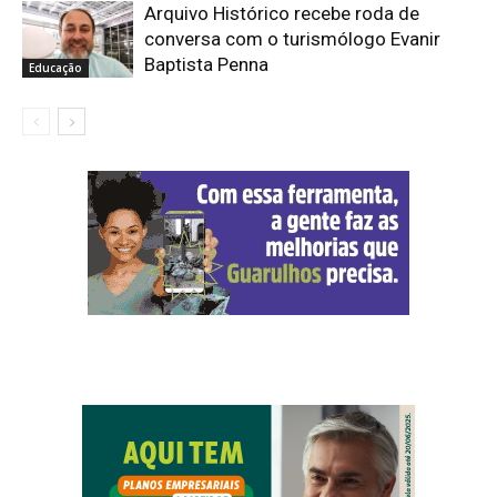
Arquivo Histórico recebe roda de
conversa com o turismólogo Evanir
Baptista Penna
Educação