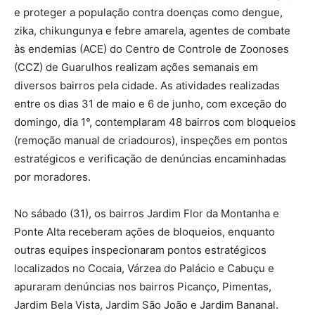
e proteger a população contra doenças como dengue,
zika, chikungunya e febre amarela, agentes de combate
às endemias (ACE) do Centro de Controle de Zoonoses
(CCZ) de Guarulhos realizam ações semanais em
diversos bairros pela cidade. As atividades realizadas
entre os dias 31 de maio e 6 de junho, com exceção do
domingo, dia 1°, contemplaram 48 bairros com bloqueios
(remoção manual de criadouros), inspeções em pontos
estratégicos e verificação de denúncias encaminhadas
por moradores.
No sábado (31), os bairros Jardim Flor da Montanha e
Ponte Alta receberam ações de bloqueios, enquanto
outras equipes inspecionaram pontos estratégicos
localizados no Cocaia, Várzea do Palácio e Cabuçu e
apuraram denúncias nos bairros Picanço, Pimentas,
Jardim Bela Vista, Jardim São João e Jardim Bananal.