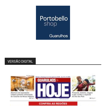
VERSÃO DIGITAL