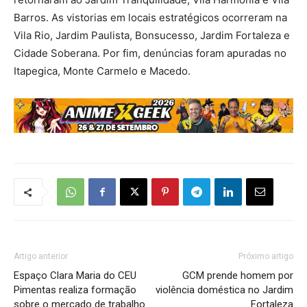
Barros. As vistorias em locais estratégicos ocorreram na
Vila Rio, Jardim Paulista, Bonsucesso, Jardim Fortaleza e
Cidade Soberana. Por fim, denúncias foram apuradas no
Itapegica, Monte Carmelo e Macedo.
Artigo anterior
Próximo artigo
Espaço Clara Maria do CEU
GCM prende homem por
Pimentas realiza formação
violência doméstica no Jardim
sobre o mercado de trabalho
Fortaleza