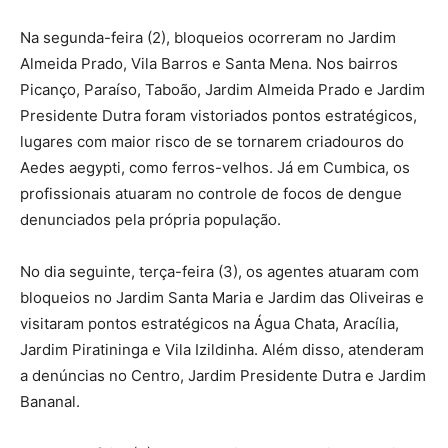
Na segunda-feira (2), bloqueios ocorreram no Jardim
Almeida Prado, Vila Barros e Santa Mena. Nos bairros
Picanço, Paraíso, Taboão, Jardim Almeida Prado e Jardim
Presidente Dutra foram vistoriados pontos estratégicos,
lugares com maior risco de se tornarem criadouros do
Aedes aegypti, como ferros-velhos. Já em Cumbica, os
profissionais atuaram no controle de focos de dengue
denunciados pela própria população.
No dia seguinte, terça-feira (3), os agentes atuaram com
bloqueios no Jardim Santa Maria e Jardim das Oliveiras e
visitaram pontos estratégicos na Água Chata, Aracília,
Jardim Piratininga e Vila Izildinha. Além disso, atenderam
a denúncias no Centro, Jardim Presidente Dutra e Jardim
Bananal.