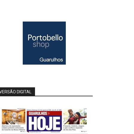
VERSÃO DIGITAL