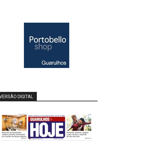
VERSÃO DIGITAL