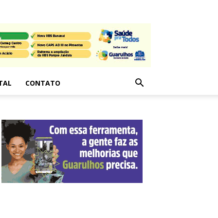
TAL
CONTATO