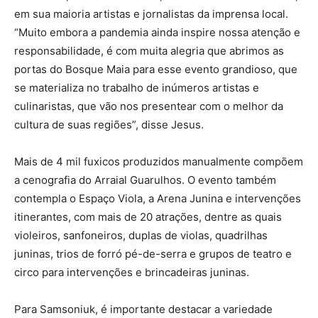
em sua maioria artistas e jornalistas da imprensa local.
“Muito embora a pandemia ainda inspire nossa atenção e
responsabilidade, é com muita alegria que abrimos as
portas do Bosque Maia para esse evento grandioso, que
se materializa no trabalho de inúmeros artistas e
culinaristas, que vão nos presentear com o melhor da
cultura de suas regiões”, disse Jesus.
Mais de 4 mil fuxicos produzidos manualmente compõem
a cenografia do Arraial Guarulhos. O evento também
contempla o Espaço Viola, a Arena Junina e intervenções
itinerantes, com mais de 20 atrações, dentre as quais
violeiros, sanfoneiros, duplas de violas, quadrilhas
juninas, trios de forró pé-de-serra e grupos de teatro e
circo para intervenções e brincadeiras juninas.
Para Samsoniuk, é importante destacar a variedade