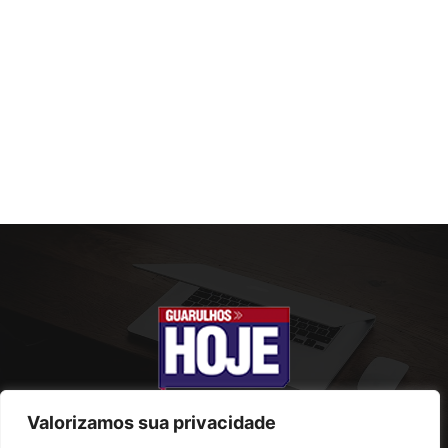
Valorizamos sua privacidade