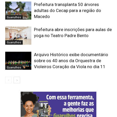
Prefeitura transplanta 50 árvores
adultas do Cecap para a região do
Macedo
Guarulhos
Prefeitura abre inscrições para aulas de
yoga no Teatro Padre Bento
Guarulhos
Arquivo Histórico exibe documentário
sobre os 40 anos da Orquestra de
Violeiros Coração da Viola no dia 11
Guarulhos