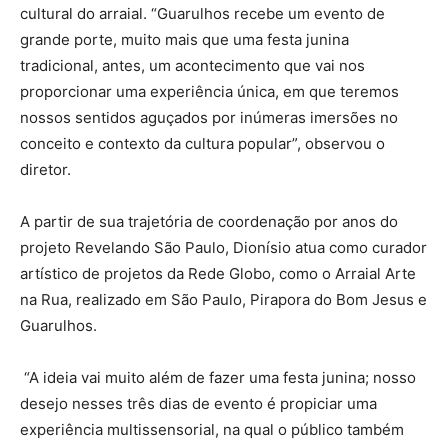
cultural do arraial. “Guarulhos recebe um evento de
grande porte, muito mais que uma festa junina
tradicional, antes, um acontecimento que vai nos
proporcionar uma experiência única, em que teremos
nossos sentidos aguçados por inúmeras imersões no
conceito e contexto da cultura popular”, observou o
diretor.
A partir de sua trajetória de coordenação por anos do
projeto Revelando São Paulo, Dionísio atua como curador
artístico de projetos da Rede Globo, como o Arraial Arte
na Rua, realizado em São Paulo, Pirapora do Bom Jesus e
Guarulhos.
“A ideia vai muito além de fazer uma festa junina; nosso
desejo nesses três dias de evento é propiciar uma
experiência multissensorial, na qual o público também