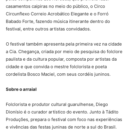
casamentos caipiras no meio do público, o Circo
Circunflexo Correio Acrobático Elegante e o Forró
Babado Forte, fazendo música itinerante dentro do
festival, entre outros artistas convidados.
O festival também apresenta pela primeira vez na cidade
a Cia. Chegança, criada por meio de pesquisa do folclore
paulista e da cultura popular, composta por artistas da
cidade e que convida o mestre folclorista e poeta
cordelista Bosco Maciel, com seus cordéis juninos.
Sobre o arraial
Folclorista e produtor cultural guarulhense, Diego
Dionísio é o curador artístico do evento. Junto à Tádito
Produções, prepara o festival com foco nas experiências
e vivências das festas juninas de norte a sul do Brasil.