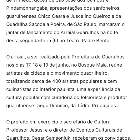
Pindamonhangaba, apresentações dos sanfoneiros
guarulhenses Chico Ceará e Juscelino Queiroz e da
Quadrilha Sacode a Poeira, de São Paulo, marcaram o
jantar de lançamento do Arraial Guarulhos na noite
desta segunda-feira (6) no Teatro Padre Bento.
O arraial, a ser realizado pela Prefeitura de Guarulhos
nos dias 17, 18 e 19 de junho, no Bosque Maia, reúne
artistas da cidade e o movimento quadrilheiro,
totalizando cerca de 400 artistas populares e cem
culinaristas do interior paulista, uma experiência da
cultura popular com curadoria do folclorista e produtor
guarulhense Diego Dionísio, da Tádito Produções.
O prefeito em exercício e secretário de Cultura,
Professor Jesus, e o diretor de Eventos Culturais de
Guarulhos, Cesar Samsoniuk, receberam os convidados,