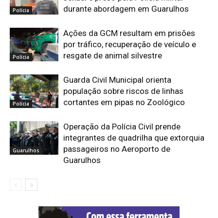
durante abordagem em Guarulhos
Polícia
Ações da GCM resultam em prisões
por tráfico, recuperação de veículo e
resgate de animal silvestre
Polícia
Guarda Civil Municipal orienta
população sobre riscos de linhas
cortantes em pipas no Zoológico
Polícia
Operação da Polícia Civil prende
integrantes de quadrilha que extorquia
passageiros no Aeroporto de
Guarulhos
Guarulhos