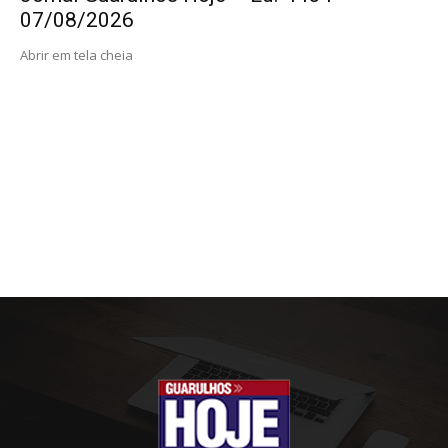
07/08/2026
Abrir em tela cheia