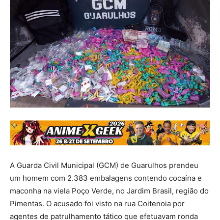
A Guarda Civil Municipal (GCM) de Guarulhos prendeu
um homem com 2.383 embalagens contendo cocaína e
maconha na viela Poço Verde, no Jardim Brasil, região do
Pimentas. O acusado foi visto na rua Coitenoia por
agentes de patrulhamento tático que efetuavam ronda