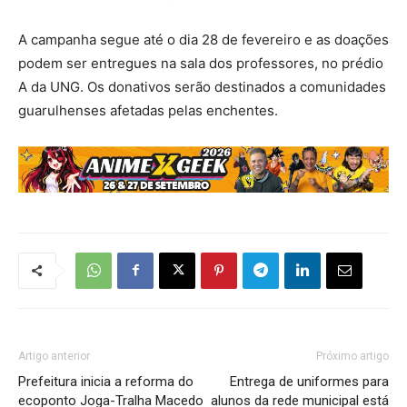
A campanha segue até o dia 28 de fevereiro e as doações
podem ser entregues na sala dos professores, no prédio
A da UNG. Os donativos serão destinados a comunidades
guarulhenses afetadas pelas enchentes.
Artigo anterior
Próximo artigo
Prefeitura inicia a reforma do
Entrega de uniformes para
ecoponto Joga-Tralha Macedo
alunos da rede municipal está