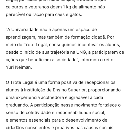
calouros e veteranos doem 1 kg de alimento não
perecível ou ração para cães e gatos.
“A Universidade não é apenas um espaço de
aprendizagem, mas também de formação cidadã. Por
meio do Trote Legal, conseguimos incentivar os alunos,
desde o início de sua trajetória na UNG, a participarem de
ações que beneficiam a sociedade”, informou o reitor
Yuri Neiman.
O Trote Legal é uma forma positiva de recepcionar os
alunos à Instituição de Ensino Superior, proporcionando
uma experiência acolhedora e agradável a cada
graduando. A participação nesse movimento fortalece o
senso de coletividade e responsabilidade social,
elementos essenciais para o desenvolvimento de
cidadãos conscientes e proativos nas causas sociais.