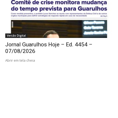
Versão Digital
Jornal Guarulhos Hoje – Ed. 4454 –
07/08/2026
Abrir em tela cheia