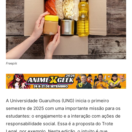
Freepik
A Universidade Guarulhos (UNG) inicia o primeiro
semestre de 2025 com uma importante missão para os
estudantes: o engajamento e a interação com ações de
responsabilidade social. Essa é a proposta do Trote
Legal, por exemplo. Nesta edição, o intuito é que