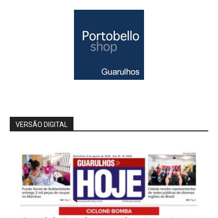
VERSÃO DIGITAL