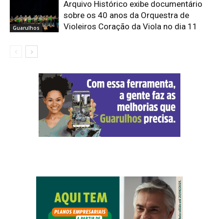
Arquivo Histórico exibe documentário
sobre os 40 anos da Orquestra de
Violeiros Coração da Viola no dia 11
Guarulhos