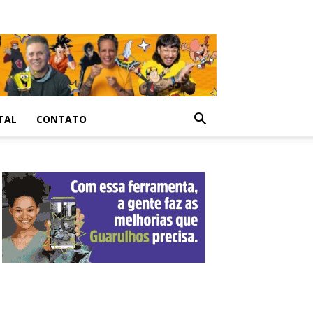
TAL
CONTATO