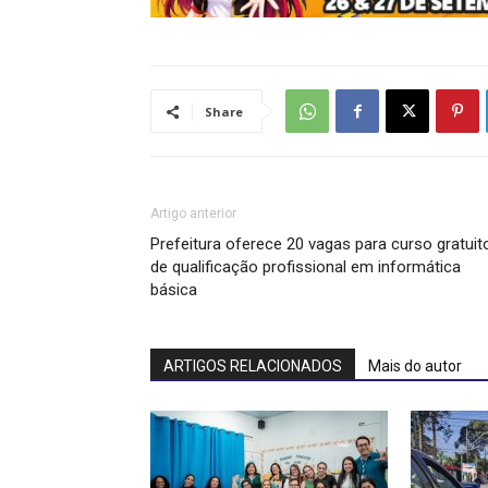
Share
Artigo anterior
Prefeitura oferece 20 vagas para curso gratuit
de qualificação profissional em informática
básica
ARTIGOS RELACIONADOS
Mais do autor