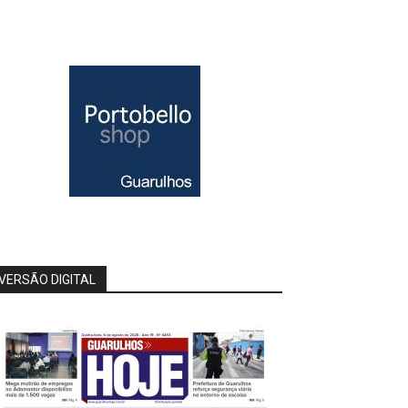
VERSÃO DIGITAL