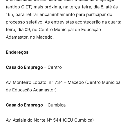
(antigo CIET) mais próxima, na terça-feira, dia 8, até às
16h, para retirar encaminhamento para participar do
processo seletivo. As entrevistas acontecerão na quarta-
feira, dia 09, no Centro Municipal de Educação
Adamastor, no Macedo.
Endereços
Casa do Emprego
– Centro
Av. Monteiro Lobato, n° 734 – Macedo (Centro Municipal
de Educação Adamastor)
Casa do Emprego
– Cumbica
Av. Atalaia do Norte Nº 544 (CEU Cumbica)