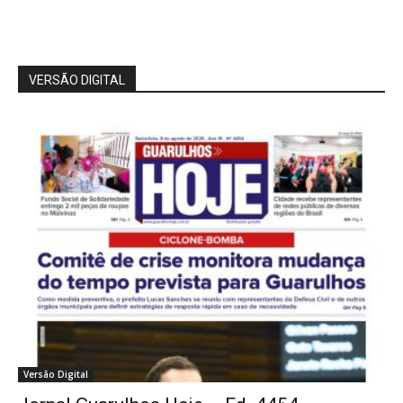
VERSÃO DIGITAL
Versão Digital