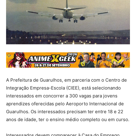
A Prefeitura de Guarulhos, em parceria com o Centro de
Integração Empresa-Escola (CIEE), está selecionando
interessados em concorrer a 300 vagas para jovens
aprendizes oferecidas pelo Aeroporto Internacional de
Guarulhos. Os interessados precisam ter entre 18 e 22
anos de idade, ter o ensino médio completo ou em curso.
Interessados devem comparecer à Casa do Emprego