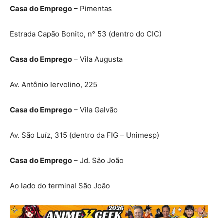
Casa do Emprego
– Pimentas
Estrada Capão Bonito, n° 53 (dentro do CIC)
Casa do Emprego
– Vila Augusta
Av. Antônio Iervolino, 225
Casa do Emprego
– Vila Galvão
Av. São Luíz, 315 (dentro da FIG – Unimesp)
Casa do Emprego
– Jd. São João
Ao lado do terminal São João