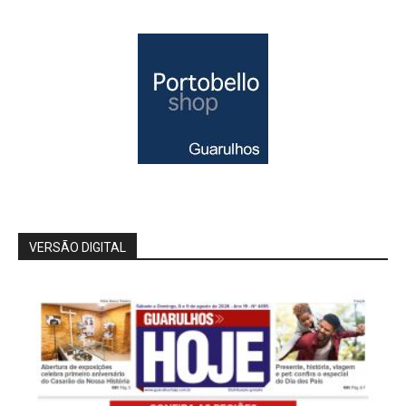
VERSÃO DIGITAL