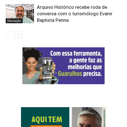
Arquivo Histórico recebe roda de
conversa com o turismólogo Evanir
Baptista Penna
Educação