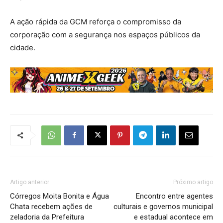
A ação rápida da GCM reforça o compromisso da
corporação com a segurança nos espaços públicos da
cidade.
Artigo anterior
Próximo artigo
Córregos Moita Bonita e Água
Encontro entre agentes
Chata recebem ações de
culturais e governos municipal
zeladoria da Prefeitura
e estadual acontece em