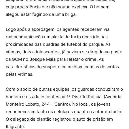
cuja procedência ele não soube explicar. O homem
alegou estar fugindo de uma briga.
Logo após a abordagem, os agentes receberam via
radiocomunicação um alerta de furto ocorrido nas
proximidades das quadras de futebol do parque. As
vítimas, dois adolescentes, já haviam se dirigido ao posto
da GCM no Bosque Maia para relatar o crime. As
características do suspeito coincidiam com as descritas
pelas vítimas.
Com o apoio de outras equipes, os guardas conduziram o
homem e os adolescentes ao 1º Distrito Policial (Avenida
Monteiro Lobato, 244 – Centro). No local, os jovens
reconheceram tanto os celulares quanto o autor do furto.
O delegado de plantão registrou o auto de prisão em
flagrante.