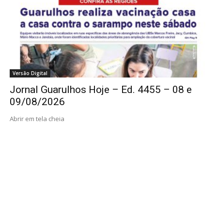
Versão Digital
Jornal Guarulhos Hoje – Ed. 4455 – 08 e
09/08/2026
Abrir em tela cheia