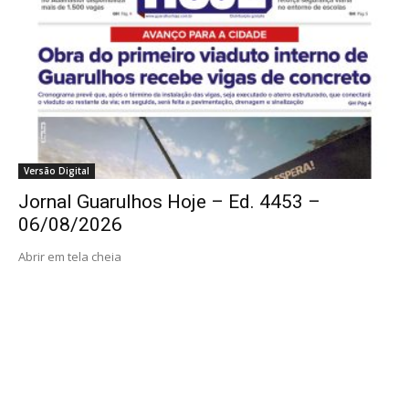
Versão Digital
Jornal Guarulhos Hoje – Ed. 4453 –
06/08/2026
Abrir em tela cheia