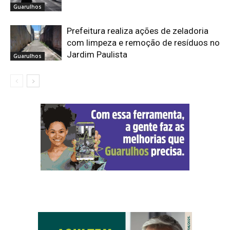
Guarulhos
Prefeitura realiza ações de zeladoria
com limpeza e remoção de resíduos no
Jardim Paulista
Guarulhos