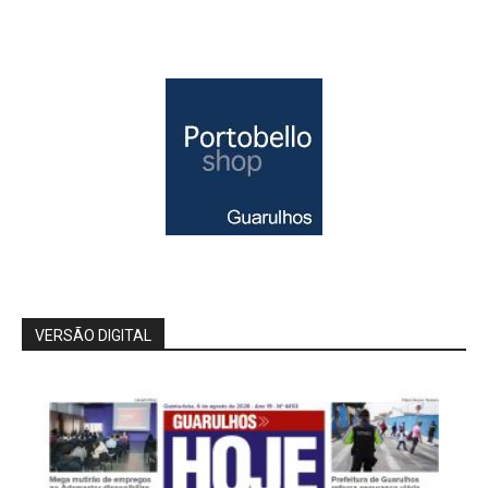
VERSÃO DIGITAL