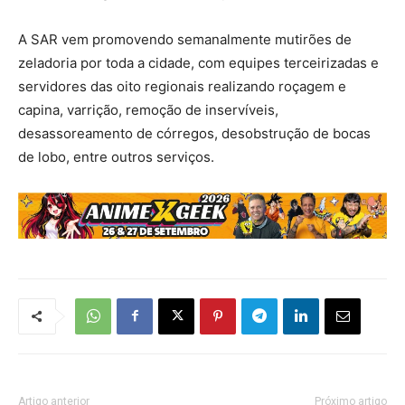
A SAR vem promovendo semanalmente mutirões de
zeladoria por toda a cidade, com equipes terceirizadas e
servidores das oito regionais realizando roçagem e
capina, varrição, remoção de inservíveis,
desassoreamento de córregos, desobstrução de bocas
de lobo, entre outros serviços.
Artigo anterior
Próximo artigo