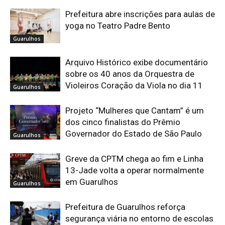
Prefeitura abre inscrições para aulas de
yoga no Teatro Padre Bento
Guarulhos
Arquivo Histórico exibe documentário
sobre os 40 anos da Orquestra de
Violeiros Coração da Viola no dia 11
Guarulhos
Projeto “Mulheres que Cantam” é um
dos cinco finalistas do Prêmio
Governador do Estado de São Paulo
Guarulhos
Greve da CPTM chega ao fim e Linha
13-Jade volta a operar normalmente
em Guarulhos
Guarulhos
Prefeitura de Guarulhos reforça
segurança viária no entorno de escolas