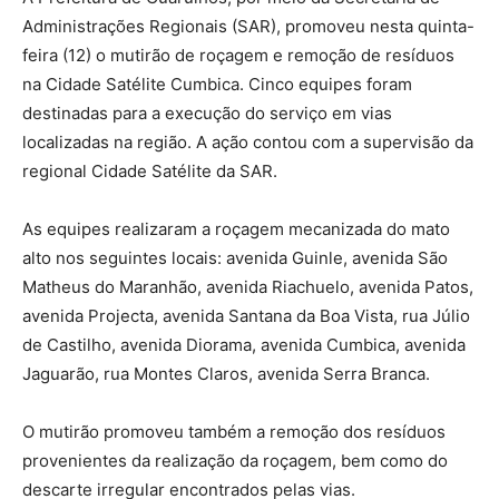
Administrações Regionais (SAR), promoveu nesta quinta-
feira (12) o mutirão de roçagem e remoção de resíduos
na Cidade Satélite Cumbica. Cinco equipes foram
destinadas para a execução do serviço em vias
localizadas na região. A ação contou com a supervisão da
regional Cidade Satélite da SAR.
As equipes realizaram a roçagem mecanizada do mato
alto nos seguintes locais: avenida Guinle, avenida São
Matheus do Maranhão, avenida Riachuelo, avenida Patos,
avenida Projecta, avenida Santana da Boa Vista, rua Júlio
de Castilho, avenida Diorama, avenida Cumbica, avenida
Jaguarão, rua Montes Claros, avenida Serra Branca.
O mutirão promoveu também a remoção dos resíduos
provenientes da realização da roçagem, bem como do
descarte irregular encontrados pelas vias.