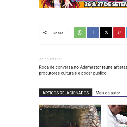
Share
Artigo anterior
Roda de conversa no Adamastor reúne artistas
produtores culturais e poder público
ARTIGOS RELACIONADOS
Mais do autor