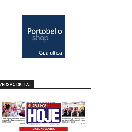
VERSÃO DIGITAL