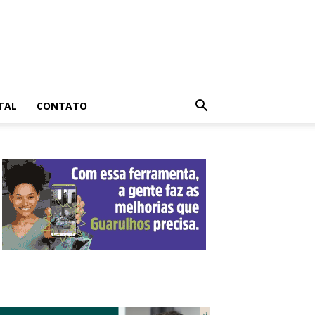
TAL
CONTATO