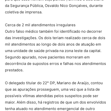
da Segurança Pública, Osvaldo Nico Gonçalves, durante
coletiva de imprensa.
Cerca de 2 mil atendimentos irregulares
Outro falso médico também foi identificado no decorrer
das investigações. Os dois teriam realizado cerca de dois
mil atendimentos ao longo de dois anos de atuação em
uma unidade de saúde privada na zona leste da capital.
Segundo apurado, nove pacientes morreram em
decorrência de supostos erros e falhas nos atendimentos
prestados.
O delegado titular do 22° DP, Mariano de Araújo, contou
que as apurações prosseguem, uma vez que a lista de
possíveis vítimas atendidas pelos suspeitos pode ser
maior. Além disso, há registros de que um dos envolvidos
tenha atuado no atendimento emergencial de outro