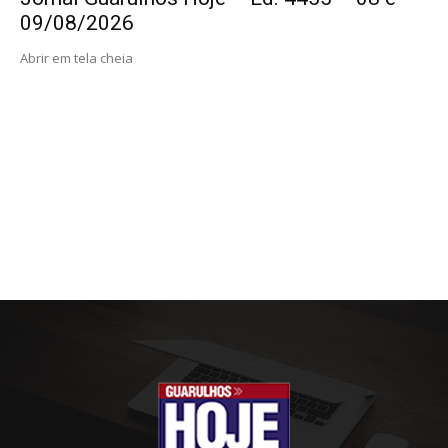
09/08/2026
Abrir em tela cheia