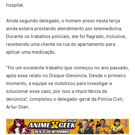
hospital.
Ainda segundo delegado, o homem preso nesta terça
ainda estaria prestando atendimento por telemedicina.
Durante os trabalhos policiais, ele foi flagrado, inclusive,
recebendo uma cliente na rua do apartamento para
aplicar uma medicação.
“Foi um excelente trabalho que começou no ano passado,
após esse relato no Disque-Denúncia. Desde o primeiro
momento, a equipe se mobilizou para investigar e
solucionar esse caso, por isso a importância da
denúncia”, completou o delegado-geral da Polícia Civil,
Artur Dian.