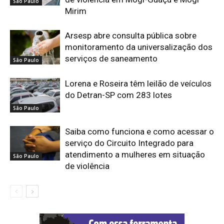
São Paulo
Mirim
Arsesp abre consulta pública sobre
monitoramento da universalização dos
serviços de saneamento
São Paulo
Lorena e Roseira têm leilão de veículos
do Detran-SP com 283 lotes
São Paulo
Saiba como funciona e como acessar o
serviço do Circuito Integrado para
atendimento a mulheres em situação
São Paulo
de violência