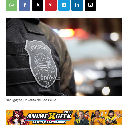
Divulgação/Governo de São Paulo