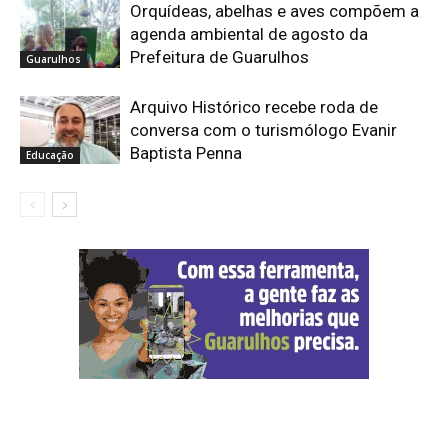
Orquídeas, abelhas e aves compõem a
agenda ambiental de agosto da
Prefeitura de Guarulhos
Guarulhos
Arquivo Histórico recebe roda de
conversa com o turismólogo Evanir
Baptista Penna
Educação