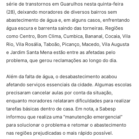
série de transtornos em Guarulhos nesta quinta-feira
(28), deixando moradores de diversos bairros sem
abastecimento de água e, em alguns casos, enfrentando
água escura e barrenta saindo das torneiras. Regiões
como Centro, Bom Clima, Cumbica, Bananal, Cocaia, Vila
Rio, Vila Rosália, Taboão, Picanço, Macedo, Vila Augusta
e Jardim Santa Mena estão entre as afetadas pelo
problema, que gerou reclamações ao longo do dia.
Além da falta de água, o desabastecimento acabou
afetando serviços essenciais da cidade. Algumas escolas
precisaram cancelar aulas por conta da situação,
enquanto moradores relataram dificuldades para realizar
tarefas básicas dentro de casa. Em nota, a Sabesp
informou que realiza uma “manutenção emergencial”
para solucionar o problema e retomar o abastecimento
nas regiões prejudicadas o mais rápido possível.