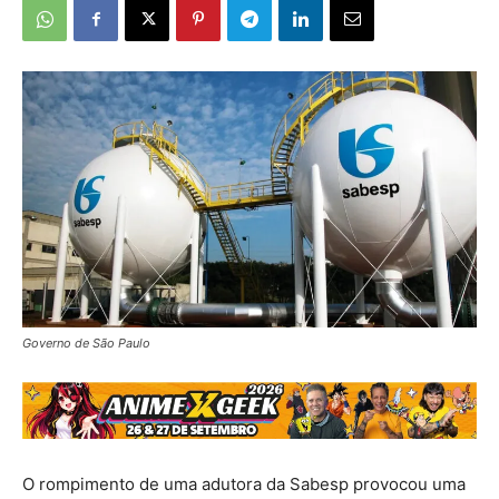
Governo de São Paulo
O rompimento de uma adutora da Sabesp provocou uma