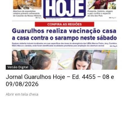
Versão Digital
Jornal Guarulhos Hoje – Ed. 4455 – 08 e
09/08/2026
Abrir em tela cheia