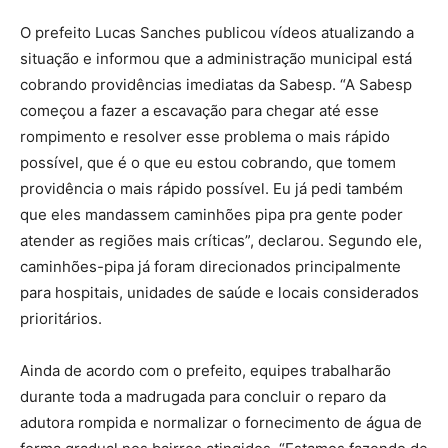
O prefeito Lucas Sanches publicou vídeos atualizando a
situação e informou que a administração municipal está
cobrando providências imediatas da Sabesp. “A Sabesp
começou a fazer a escavação para chegar até esse
rompimento e resolver esse problema o mais rápido
possível, que é o que eu estou cobrando, que tomem
providência o mais rápido possível. Eu já pedi também
que eles mandassem caminhões pipa pra gente poder
atender as regiões mais críticas”, declarou. Segundo ele,
caminhões-pipa já foram direcionados principalmente
para hospitais, unidades de saúde e locais considerados
prioritários.
Ainda de acordo com o prefeito, equipes trabalharão
durante toda a madrugada para concluir o reparo da
adutora rompida e normalizar o fornecimento de água de