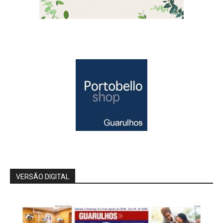
VERSÃO DIGITAL