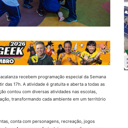
racalanza recebem programação especial da Semana
ir das 17h. A atividade é gratuita e aberta a todas as
ão contou com diversas atividades nas escolas,
ação, transformando cada ambiente em um território
tas, conta com personagens, recreação, jogos