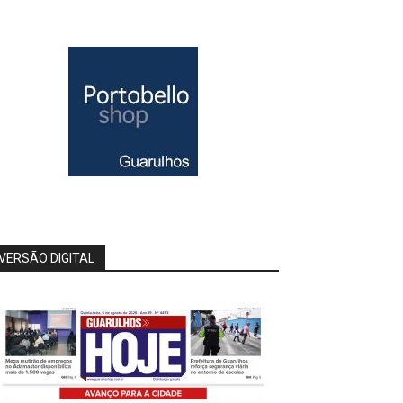
VERSÃO DIGITAL