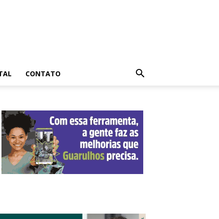
TAL
CONTATO