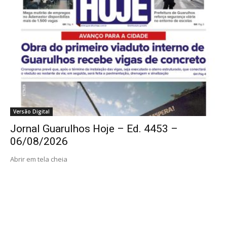
Versão Digital
Jornal Guarulhos Hoje – Ed. 4453 –
06/08/2026
Abrir em tela cheia