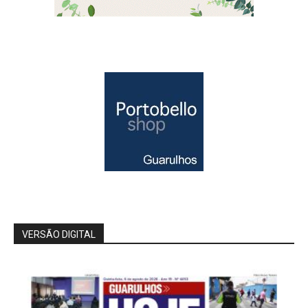
VERSÃO DIGITAL