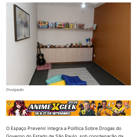
Divulgação
O Espaço Prevenir integra a Política Sobre Drogas do
Governo do Estado de São Paulo, sob coordenação da