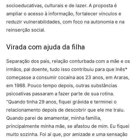
socioeducativas, culturais e de lazer. A proposta é
ampliar o acesso à informação, fortalecer vínculos e
reduzir vulnerabilidades, com foco na autonomia e na
reinserção social.
Virada com ajuda da filha
Separação dos pais, relação conturbada com a mãe e os
irmãos, pai doente, tudo isso contribuiu para que Inês*
começasse a consumir cocaína aos 23 anos, em Araras,
em 1988. Pouco tempo depois, outras substâncias
psicoativas passaram a fazer parte de sua rotina.
“Quando tinha 29 anos, fiquei grávida e terminei o
relacionamento depois de descobrir que ele me traiu.
Quando parei de amamentar, minha família,
principalmente minha mãe, se afastou de mim. Eu fiquei
muito sozinha. Foi aí que, por amizade e uma sensação