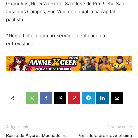
Guarulhos, Ribeirão Preto, São José do Rio Preto, São
José dos Campos, São Vicente e quatro na capital
paulista.
*Nome fictício para preservar a identidade da
entrevistada.
Artigo anterior
Próximo artigo
Bairro de Álvares Machado, na
Prefeitura promove oficina