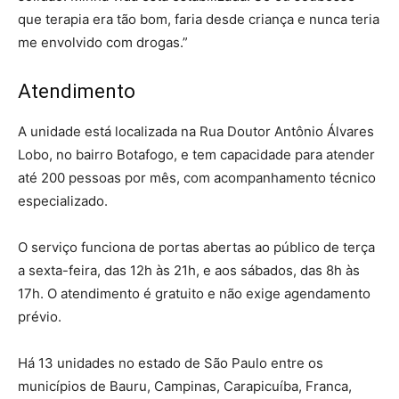
que terapia era tão bom, faria desde criança e nunca teria
me envolvido com drogas.”
Atendimento
A unidade está localizada na Rua Doutor Antônio Álvares
Lobo, no bairro Botafogo, e tem capacidade para atender
até 200 pessoas por mês, com acompanhamento técnico
especializado.
O serviço funciona de portas abertas ao público de terça
a sexta-feira, das 12h às 21h, e aos sábados, das 8h às
17h. O atendimento é gratuito e não exige agendamento
prévio.
Há 13 unidades no estado de São Paulo entre os
municípios de Bauru, Campinas, Carapicuíba, Franca,