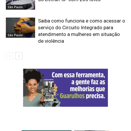
São Paulo
Saiba como funciona e como acessar o
serviço do Circuito Integrado para
atendimento a mulheres em situação
São Paulo
de violência