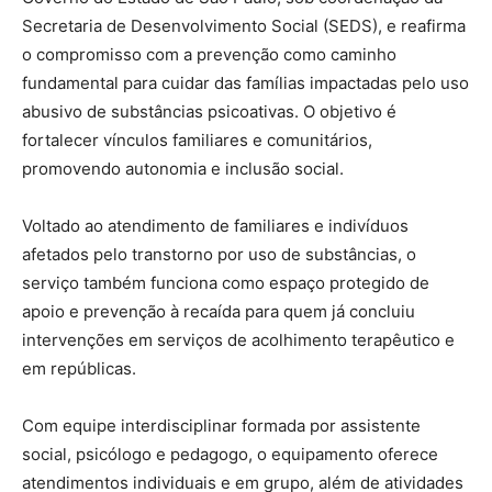
Secretaria de Desenvolvimento Social (SEDS), e reafirma
o compromisso com a prevenção como caminho
fundamental para cuidar das famílias impactadas pelo uso
abusivo de substâncias psicoativas. O objetivo é
fortalecer vínculos familiares e comunitários,
promovendo autonomia e inclusão social.
Voltado ao atendimento de familiares e indivíduos
afetados pelo transtorno por uso de substâncias, o
serviço também funciona como espaço protegido de
apoio e prevenção à recaída para quem já concluiu
intervenções em serviços de acolhimento terapêutico e
em repúblicas.
Com equipe interdisciplinar formada por assistente
social, psicólogo e pedagogo, o equipamento oferece
atendimentos individuais e em grupo, além de atividades