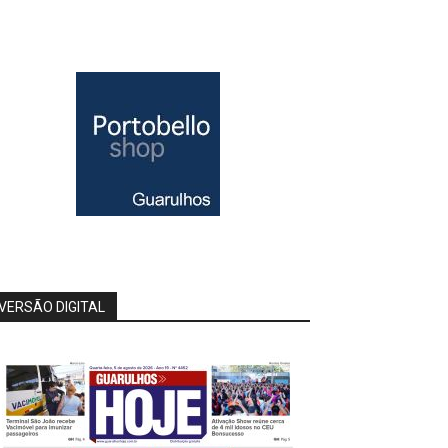
VERSÃO DIGITAL