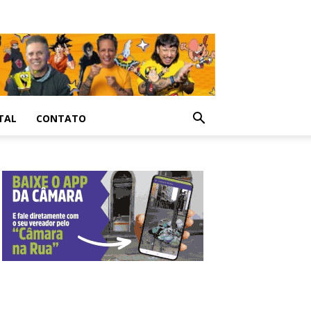
TAL
CONTATO