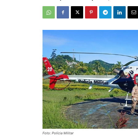
Foto: Polícia Militar