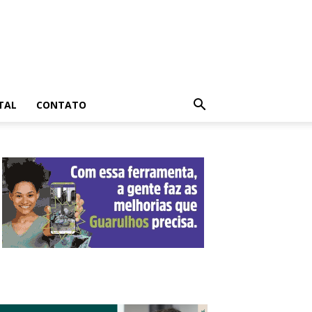
TAL
CONTATO