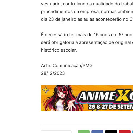
vestuário, controlando a qualidade do traba
procedimentos da empresa, normas ambienta
dia 23 de janeiro as aulas acontecerão no C
É necessário ter mais de 16 anos e o 5º ano
será obrigatória a apresentação de origina
histórico escolar.
Arte: Comunicação/PMG
28/12/2023