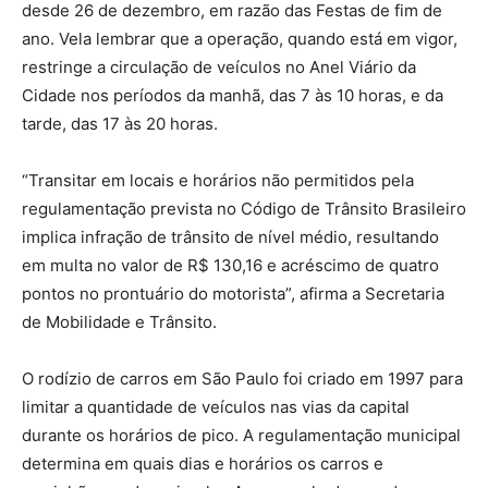
desde 26 de dezembro, em razão das Festas de fim de
ano. Vela lembrar que a operação, quando está em vigor,
restringe a circulação de veículos no Anel Viário da
Cidade nos períodos da manhã, das 7 às 10 horas, e da
tarde, das 17 às 20 horas.
“Transitar em locais e horários não permitidos pela
regulamentação prevista no Código de Trânsito Brasileiro
implica infração de trânsito de nível médio, resultando
em multa no valor de R$ 130,16 e acréscimo de quatro
pontos no prontuário do motorista”, afirma a Secretaria
de Mobilidade e Trânsito.
O rodízio de carros em São Paulo foi criado em 1997 para
limitar a quantidade de veículos nas vias da capital
durante os horários de pico. A regulamentação municipal
determina em quais dias e horários os carros e