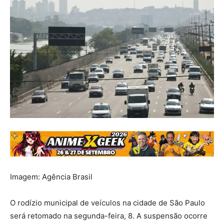
Imagem: Agência Brasil
O rodízio municipal de veículos na cidade de São Paulo
será retomado na segunda-feira, 8. A suspensão ocorre