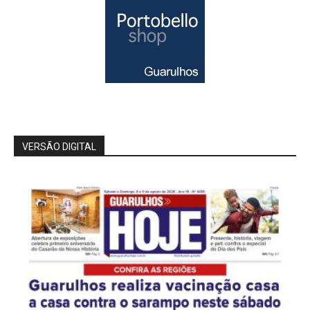
VERSÃO DIGITAL