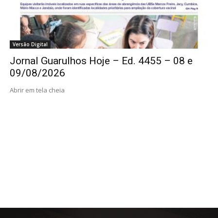
Versão Digital
Jornal Guarulhos Hoje – Ed. 4455 – 08 e
09/08/2026
Abrir em tela cheia