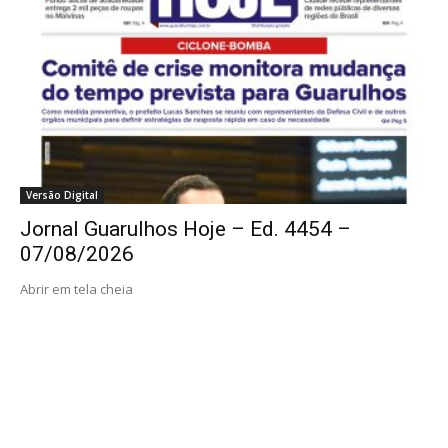
Versão Digital
Jornal Guarulhos Hoje – Ed. 4454 –
07/08/2026
Abrir em tela cheia