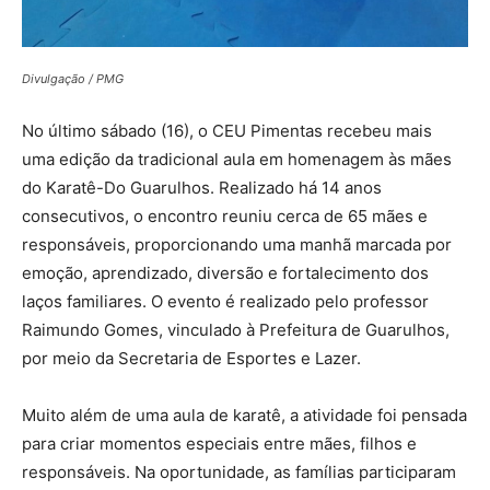
Divulgação / PMG
No último sábado (16), o CEU Pimentas recebeu mais
uma edição da tradicional aula em homenagem às mães
do Karatê-Do Guarulhos. Realizado há 14 anos
consecutivos, o encontro reuniu cerca de 65 mães e
responsáveis, proporcionando uma manhã marcada por
emoção, aprendizado, diversão e fortalecimento dos
laços familiares. O evento é realizado pelo professor
Raimundo Gomes, vinculado à Prefeitura de Guarulhos,
por meio da Secretaria de Esportes e Lazer.
Muito além de uma aula de karatê, a atividade foi pensada
para criar momentos especiais entre mães, filhos e
responsáveis. Na oportunidade, as famílias participaram