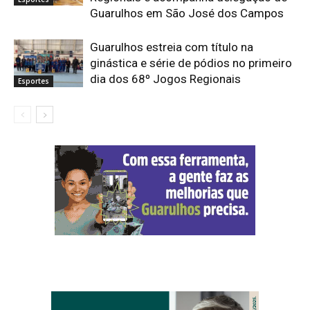
Guarulhos em São José dos Campos
Guarulhos estreia com título na
ginástica e série de pódios no primeiro
dia dos 68º Jogos Regionais
Esportes