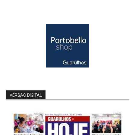
VERSÃO DIGITAL