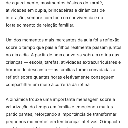
de aquecimento, movimentos básicos do karatê,
atividades em dupla, brincadeiras e dinâmicas de
interação, sempre com foco na convivência e no
fortalecimento da relação familiar.
Um dos momentos mais marcantes da aula foi a reflexão
sobre o tempo que pais e filhos realmente passam juntos
no dia a dia. A partir de uma conversa sobre a rotina das
crianças — escola, tarefas, atividades extracurriculares e
horário de descanso — as famílias foram convidadas a
refletir sobre quantas horas efetivamente conseguem
compartilhar em meio à correria da rotina.
A dinâmica trouxe uma importante mensagem sobre a
valorização do tempo em família e emocionou muitos
participantes, reforçando a importância de transformar
pequenos momentos em lembranças afetivas. O impacto