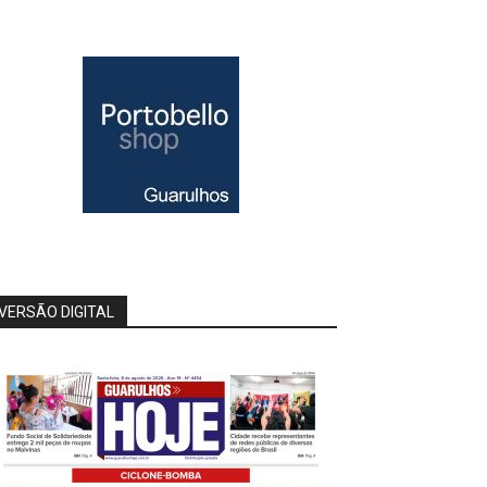
VERSÃO DIGITAL