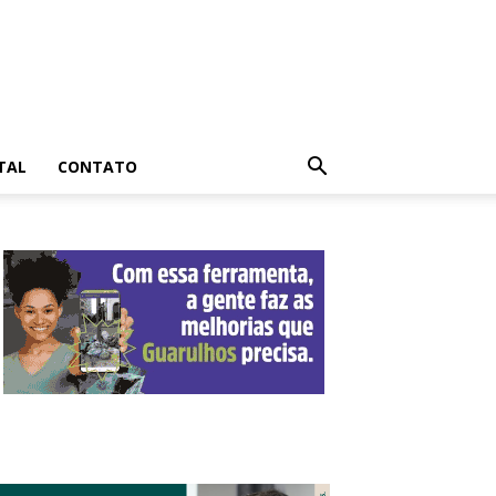
TAL
CONTATO