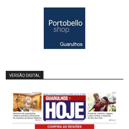
VERSÃO DIGITAL