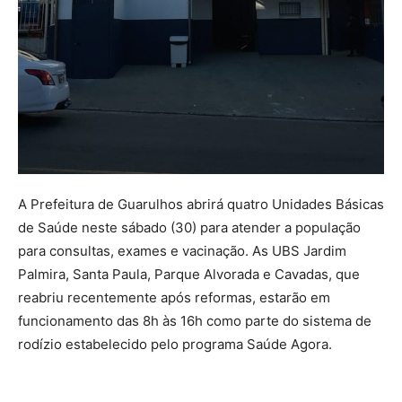
A Prefeitura de Guarulhos abrirá quatro Unidades Básicas
de Saúde neste sábado (30) para atender a população
para consultas, exames e vacinação. As UBS Jardim
Palmira, Santa Paula, Parque Alvorada e Cavadas, que
reabriu recentemente após reformas, estarão em
funcionamento das 8h às 16h como parte do sistema de
rodízio estabelecido pelo programa Saúde Agora.