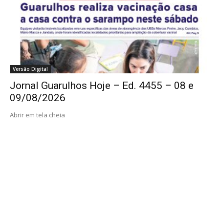
Versão Digital
Jornal Guarulhos Hoje – Ed. 4455 – 08 e
09/08/2026
Abrir em tela cheia