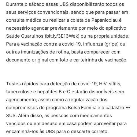
Durante o sábado essas UBS disponibilizarão todos os
seus serviços convencionais, sendo que para passar em
consulta médica ou realizar a coleta de Papanicolau é
necessário agendar previamente por meio do aplicativo
Saúde Guarulhos (bit.ly/3E13Wek) ou na própria unidade.
Para a vacinação contra a covid-19, influenza (gripe) ou
outras imunizações de rotina, basta comparecer com
documento original com foto e carteirinha de vacinação.
Testes rápidos para detecção de covid-19, HIV, sífilis,
tuberculose e hepatites B e C estarão disponíveis sem
agendamento, assim como a regularização dos
compromissos do programa Bolsa Família e o cadastro E-
SUS. Além disso, as pessoas com medicamentos
vencidos ou em desuso em casa podem aproveitar para
encaminhá-los às UBS para o descarte correto.