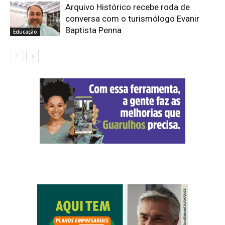
Arquivo Histórico recebe roda de
conversa com o turismólogo Evanir
Baptista Penna
Educação