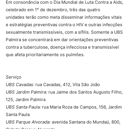
Em consonância com o Dia Mundial de Luta Contra a Aids,
celebrado em 1° de dezembro, três das quatro
unidades terão como meta disseminar informações vitais
e estratégias preventivas contra o HIV e outras infecções
sexualmente transmissíveis, com a sífilis. Somente a UBS
Palmira se concentrará em dar orientações preventivas
contra a tuberculose, doença infecciosa e transmissível
que afeta prioritariamente os pulmões.
Serviço
UBS Cavadas:
rua Cavadas, 412, Vila São João
UBS Jardim Palmira:
rua Jaime dos Santos Augusto Filho,
125, Jardim Palmira
UBS Santa Paula:
rua Maria Roza de Campos, 156, Jardim
Santa Paula
UBS Parque Alvorada:
avenida Santana do Mundaú, 800,