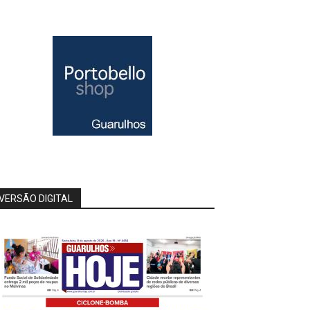
VERSÃO DIGITAL