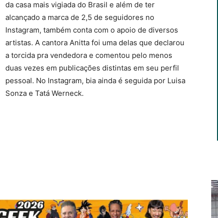
da casa mais vigiada do Brasil e além de ter
alcançado a marca de 2,5 de seguidores no
Instagram, também conta com o apoio de diversos
artistas. A cantora Anitta foi uma delas que declarou
a torcida pra vendedora e comentou pelo menos
duas vezes em publicações distintas em seu perfil
pessoal. No Instagram, bia ainda é seguida por Luisa
Sonza e Tatá Werneck.