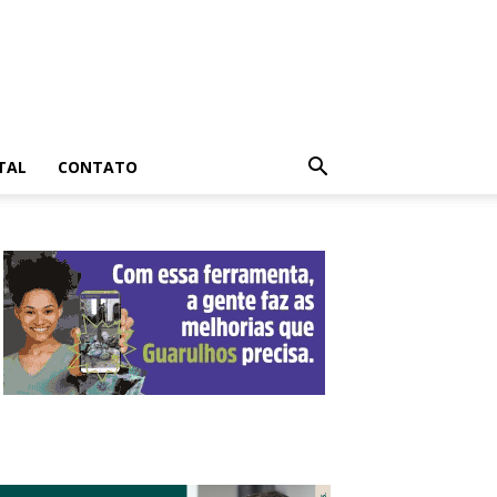
TAL
CONTATO