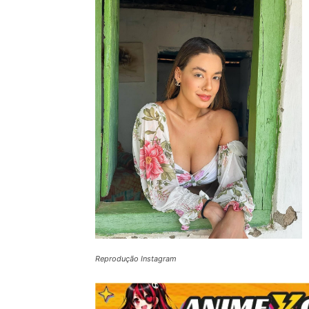
Reprodução Instagram