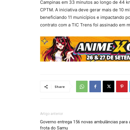
Campinas em 33 minutos ao longo de 44 km.
CPTM. A iniciativa deve gerar mais de 10 mi
beneficiando 11 municípios e impactando p
contrato com a TIC Trens foi assinado em m
Share
Artigo anterior
Governo entrega 156 novas ambulâncias para 
frota do Samu