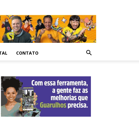
TAL
CONTATO