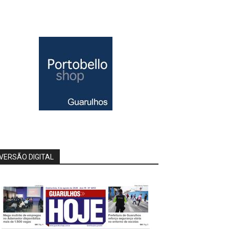
VERSÃO DIGITAL