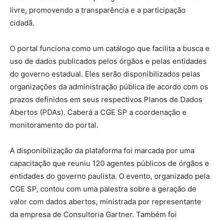
livre, promovendo a transparência e a participação
cidadã.
O portal funciona como um catálogo que facilita a busca e
uso de dados publicados pelos órgãos e pelas entidades
do governo estadual. Eles serão disponibilizados pelas
organizações da administração pública de acordo com os
prazos definidos em seus respectivos Planos de Dados
Abertos (PDAs). Caberá a CGE SP a coordenação e
monitoramento do portal.
A disponibilização da plataforma foi marcada por uma
capacitação que reuniu 120 agentes públicos de órgãos e
entidades do governo paulista. O evento, organizado pela
CGE SP, contou com uma palestra sobre a geração de
valor com dados abertos, ministrada por representante
da empresa de Consultoria Gartner. Também foi