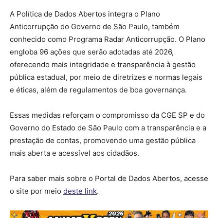
A Política de Dados Abertos integra o Plano
Anticorrupção do Governo de São Paulo, também
conhecido como Programa Radar Anticorrupção. O Plano
engloba 96 ações que serão adotadas até 2026,
oferecendo mais integridade e transparência à gestão
pública estadual, por meio de diretrizes e normas legais
e éticas, além de regulamentos de boa governança.
Essas medidas reforçam o compromisso da CGE SP e do
Governo do Estado de São Paulo com a transparência e a
prestação de contas, promovendo uma gestão pública
mais aberta e acessível aos cidadãos.
Para saber mais sobre o Portal de Dados Abertos, acesse
o site por meio
deste link
.