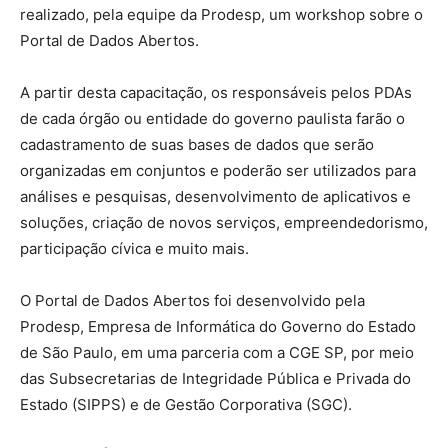
realizado, pela equipe da Prodesp, um workshop sobre o
Portal de Dados Abertos.
A partir desta capacitação, os responsáveis pelos PDAs
de cada órgão ou entidade do governo paulista farão o
cadastramento de suas bases de dados que serão
organizadas em conjuntos e poderão ser utilizados para
análises e pesquisas, desenvolvimento de aplicativos e
soluções, criação de novos serviços, empreendedorismo,
participação cívica e muito mais.
O Portal de Dados Abertos foi desenvolvido pela
Prodesp, Empresa de Informática do Governo do Estado
de São Paulo, em uma parceria com a CGE SP, por meio
das Subsecretarias de Integridade Pública e Privada do
Estado (SIPPS) e de Gestão Corporativa (SGC).