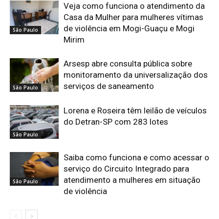
Veja como funciona o atendimento da
Casa da Mulher para mulheres vítimas
de violência em Mogi-Guaçu e Mogi
São Paulo
Mirim
Arsesp abre consulta pública sobre
monitoramento da universalização dos
serviços de saneamento
São Paulo
Lorena e Roseira têm leilão de veículos
do Detran-SP com 283 lotes
São Paulo
Saiba como funciona e como acessar o
serviço do Circuito Integrado para
atendimento a mulheres em situação
São Paulo
de violência