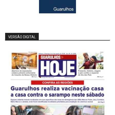
VERSÃO DIGITAL