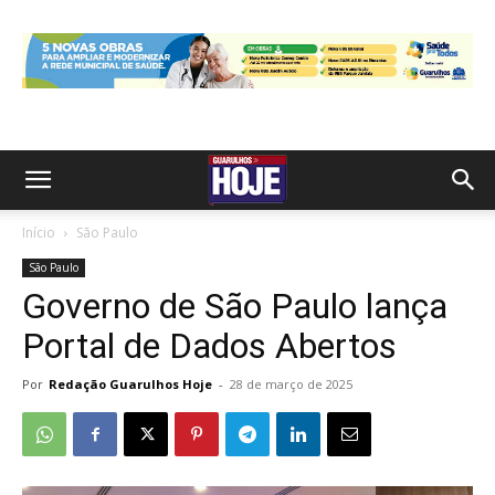
Início
São Paulo
São Paulo
Governo de São Paulo lança
Portal de Dados Abertos
Por
Redação Guarulhos Hoje
-
28 de março de 2025