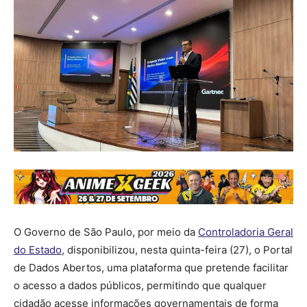
O Governo de São Paulo, por meio da
Controladoria Geral
do Estado
, disponibilizou, nesta quinta-feira (27), o Portal
de Dados Abertos, uma plataforma que pretende facilitar
o acesso a dados públicos, permitindo que qualquer
cidadão acesse informações governamentais de forma