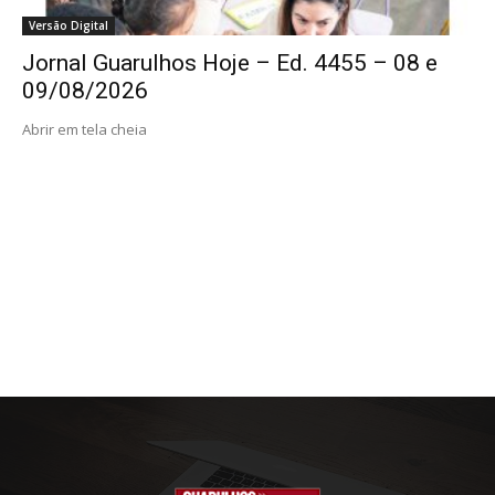
Versão Digital
Jornal Guarulhos Hoje – Ed. 4455 – 08 e
09/08/2026
Abrir em tela cheia