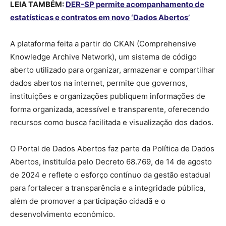
LEIA TAMBÉM:
DER-SP permite acompanhamento de
estatísticas e contratos em novo ‘Dados Abertos’
A plataforma feita a partir do CKAN (Comprehensive
Knowledge Archive Network), um sistema de código
aberto utilizado para organizar, armazenar e compartilhar
dados abertos na internet, permite que governos,
instituições e organizações publiquem informações de
forma organizada, acessível e transparente, oferecendo
recursos como busca facilitada e visualização dos dados.
O Portal de Dados Abertos faz parte da Política de Dados
Abertos, instituída pelo Decreto 68.769, de 14 de agosto
de 2024 e reflete o esforço contínuo da gestão estadual
para fortalecer a transparência e a integridade pública,
além de promover a participação cidadã e o
desenvolvimento econômico.