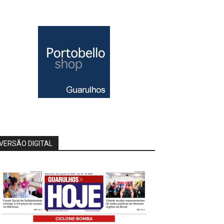
VERSÃO DIGITAL