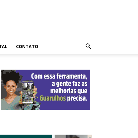
TAL
CONTATO