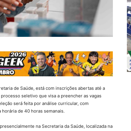
etaria de Saúde, está com inscrições abertas até a
o processo seletivo que visa a preencher as vagas
leção será feita por análise curricular, com
a horária de 40 horas semanais.
 presencialmente na Secretaria da Saúde, localizada na