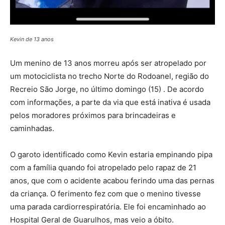
Kevin de 13 anos
Um menino de 13 anos morreu após ser atropelado por
um motociclista no trecho Norte do Rodoanel, região do
Recreio São Jorge, no último domingo (15) . De acordo
com informações, a parte da via que está inativa é usada
pelos moradores próximos para brincadeiras e
caminhadas.
O garoto identificado como Kevin estaria empinando pipa
com a família quando foi atropelado pelo rapaz de 21
anos, que com o acidente acabou ferindo uma das pernas
da criança. O ferimento fez com que o menino tivesse
uma parada cardiorrespiratória. Ele foi encaminhado ao
Hospital Geral de Guarulhos, mas veio a óbito.