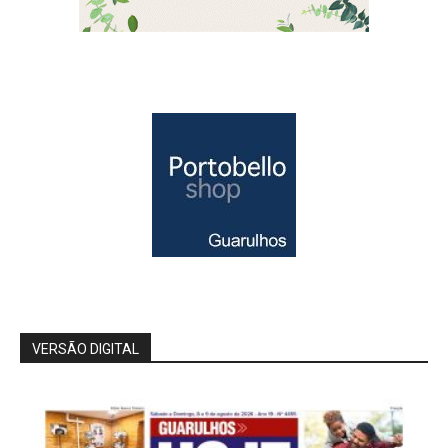
VERSÃO DIGITAL