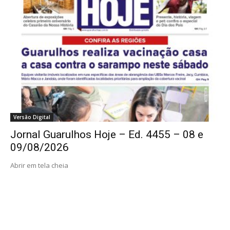
Versão Digital
Jornal Guarulhos Hoje – Ed. 4455 – 08 e
09/08/2026
Abrir em tela cheia