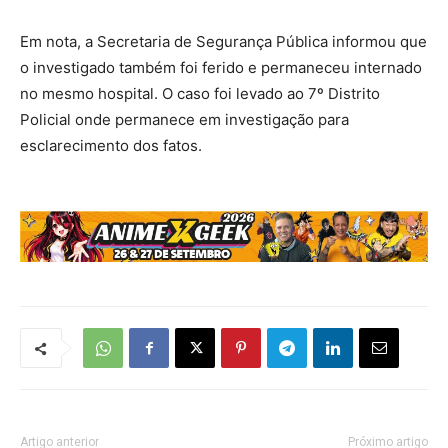
Em nota, a Secretaria de Segurança Pública informou que
o investigado também foi ferido e permaneceu internado
no mesmo hospital. O caso foi levado ao 7º Distrito
Policial onde permanece em investigação para
esclarecimento dos fatos.
Artigo anterior
Próximo artigo