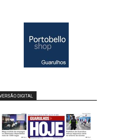
VERSÃO DIGITAL