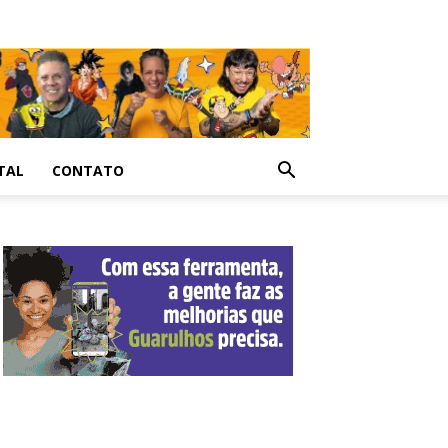
TAL
CONTATO