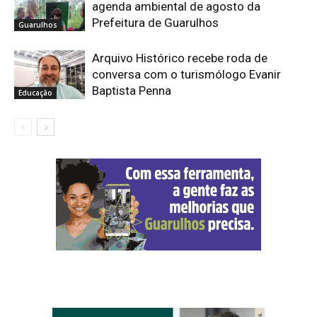
agenda ambiental de agosto da
Prefeitura de Guarulhos
Guarulhos
Arquivo Histórico recebe roda de
conversa com o turismólogo Evanir
Baptista Penna
Educação