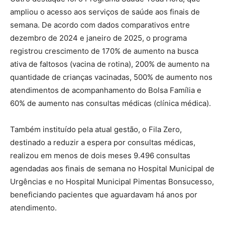
ampliou o acesso aos serviços de saúde aos finais de
semana. De acordo com dados comparativos entre
dezembro de 2024 e janeiro de 2025, o programa
registrou crescimento de 170% de aumento na busca
ativa de faltosos (vacina de rotina), 200% de aumento na
quantidade de crianças vacinadas, 500% de aumento nos
atendimentos de acompanhamento do Bolsa Família e
60% de aumento nas consultas médicas (clínica médica).
Também instituído pela atual gestão, o Fila Zero,
destinado a reduzir a espera por consultas médicas,
realizou em menos de dois meses 9.496 consultas
agendadas aos finais de semana no Hospital Municipal de
Urgências e no Hospital Municipal Pimentas Bonsucesso,
beneficiando pacientes que aguardavam há anos por
atendimento.