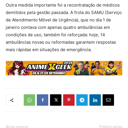
Outra medida importante foi a recontratação de médicos
demitidos pela gestão passada. A frota do SAMU (Serviço
de Atendimento Móvel de Urgência), que no dia 1 de
janeiro contava com apenas quatro ambulâncias em
condições de uso, também foi reforçada: hoje, 14
ambulâncias novas ou reformadas garantem respostas
mais rápidas em situações de emergência.
Artigo anterior
Próximo artigo