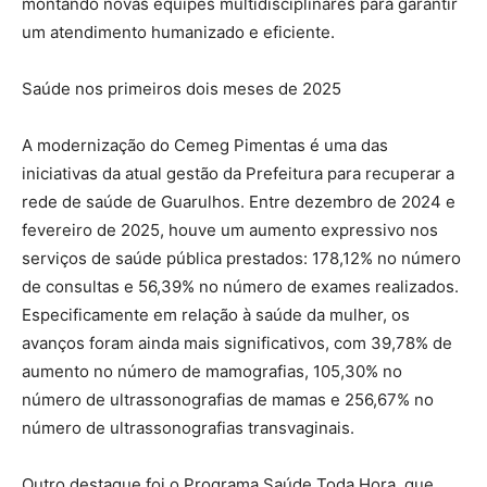
montando novas equipes multidisciplinares para garantir
um atendimento humanizado e eficiente.
Saúde nos primeiros dois meses de 2025
A modernização do Cemeg Pimentas é uma das
iniciativas da atual gestão da Prefeitura para recuperar a
rede de saúde de Guarulhos. Entre dezembro de 2024 e
fevereiro de 2025, houve um aumento expressivo nos
serviços de saúde pública prestados: 178,12% no número
de consultas e 56,39% no número de exames realizados.
Especificamente em relação à saúde da mulher, os
avanços foram ainda mais significativos, com 39,78% de
aumento no número de mamografias, 105,30% no
número de ultrassonografias de mamas e 256,67% no
número de ultrassonografias transvaginais.
Outro destaque foi o Programa Saúde Toda Hora, que