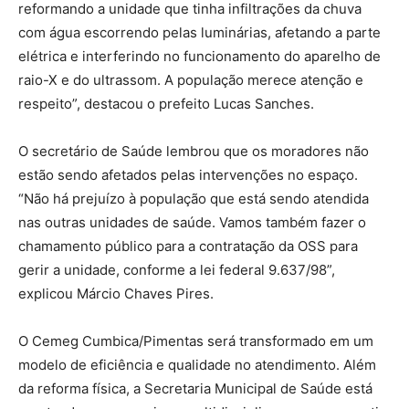
reformando a unidade que tinha infiltrações da chuva
com água escorrendo pelas luminárias, afetando a parte
elétrica e interferindo no funcionamento do aparelho de
raio-X e do ultrassom. A população merece atenção e
respeito”, destacou o prefeito Lucas Sanches.
O secretário de Saúde lembrou que os moradores não
estão sendo afetados pelas intervenções no espaço.
“Não há prejuízo à população que está sendo atendida
nas outras unidades de saúde. Vamos também fazer o
chamamento público para a contratação da OSS para
gerir a unidade, conforme a lei federal 9.637/98”,
explicou Márcio Chaves Pires.
O Cemeg Cumbica/Pimentas será transformado em um
modelo de eficiência e qualidade no atendimento. Além
da reforma física, a Secretaria Municipal de Saúde está