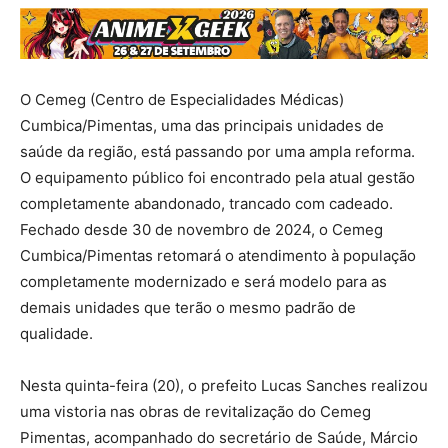
O Cemeg (Centro de Especialidades Médicas)
Cumbica/Pimentas, uma das principais unidades de
saúde da região, está passando por uma ampla reforma.
O equipamento público foi encontrado pela atual gestão
completamente abandonado, trancado com cadeado.
Fechado desde 30 de novembro de 2024, o Cemeg
Cumbica/Pimentas retomará o atendimento à população
completamente modernizado e será modelo para as
demais unidades que terão o mesmo padrão de
qualidade.
Nesta quinta-feira (20), o prefeito Lucas Sanches realizou
uma vistoria nas obras de revitalização do Cemeg
Pimentas, acompanhado do secretário de Saúde, Márcio