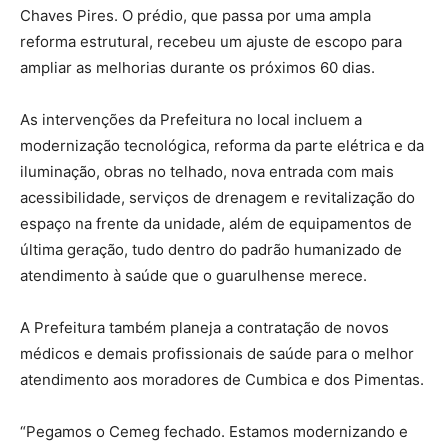
Chaves Pires. O prédio, que passa por uma ampla
reforma estrutural, recebeu um ajuste de escopo para
ampliar as melhorias durante os próximos 60 dias.
As intervenções da Prefeitura no local incluem a
modernização tecnológica, reforma da parte elétrica e da
iluminação, obras no telhado, nova entrada com mais
acessibilidade, serviços de drenagem e revitalização do
espaço na frente da unidade, além de equipamentos de
última geração, tudo dentro do padrão humanizado de
atendimento à saúde que o guarulhense merece.
A Prefeitura também planeja a contratação de novos
médicos e demais profissionais de saúde para o melhor
atendimento aos moradores de Cumbica e dos Pimentas.
“Pegamos o Cemeg fechado. Estamos modernizando e