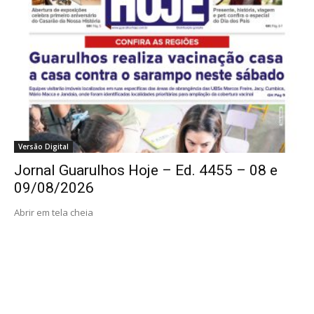
Versão Digital
Jornal Guarulhos Hoje – Ed. 4455 – 08 e
09/08/2026
Abrir em tela cheia